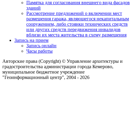
Памятка для согласования внешнего вида фасадов
зданий
Рассмотрение предложений о включении мест
размещения гаража, являющегося некапитальным
сооружением, либо стоянки технических средств
или других средств передвижения инвалидов
вблизи их места жительства в схему размещения
Запись на прием
Запись онлайн
Часы работы
Авторские права (Copyright) © Управление архитектуры и
градостроительства администрации города Кемерово,
муниципальное бюджетное учреждение
"Геоинформационный центр", 2004 - 2026