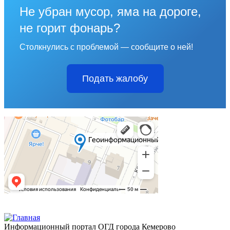
Не убран мусор, яма на дороге,
не горит фонарь?
Столкнулись с проблемой — сообщите о ней!
Подать жалобу
Информационный портал ОГД города Кемерово