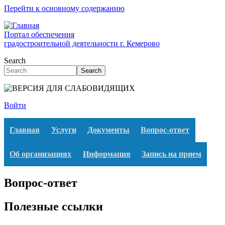
Перейти к основному содержанию
Портал обеспечения
градостроительной деятельности г. Кемерово
Search
Search
Войти
Главная
Услуги
Документы
Вопрос-ответ
Об организациях
Информация
Запись на прием
Вопрос-ответ
Полезные ссылки