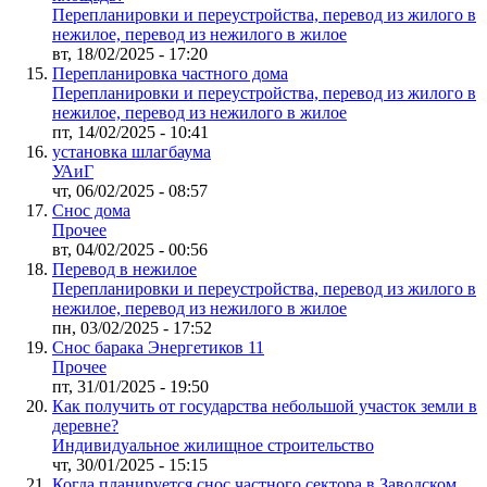
Перепланировки и переустройства, перевод из жилого в
нежилое, перевод из нежилого в жилое
вт, 18/02/2025 - 17:20
Перепланировка частного дома
Перепланировки и переустройства, перевод из жилого в
нежилое, перевод из нежилого в жилое
пт, 14/02/2025 - 10:41
установка шлагбаума
УАиГ
чт, 06/02/2025 - 08:57
Снос дома
Прочее
вт, 04/02/2025 - 00:56
Перевод в нежилое
Перепланировки и переустройства, перевод из жилого в
нежилое, перевод из нежилого в жилое
пн, 03/02/2025 - 17:52
Снос барака Энергетиков 11
Прочее
пт, 31/01/2025 - 19:50
Как получить от государства небольшой участок земли в
деревне?
Индивидуальное жилищное строительство
чт, 30/01/2025 - 15:15
Когда планируется снос частного сектора в Заводском