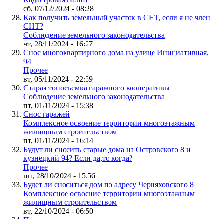
сб, 07/12/2024 - 08:28
Как получить земельный участок в СНТ, если я не член
СНТ?
Соблюдение земельного законодательства
чт, 28/11/2024 - 16:27
Снос многоквартирного дома на улице Инициативная,
94
Прочее
вт, 05/11/2024 - 22:39
Старая топосъемка гаражного кооперативы
Соблюдение земельного законодательства
пт, 01/11/2024 - 15:38
Снос гаражей
Комплексное освоение территории многоэтажным
жилищным строительством
пт, 01/11/2024 - 16:14
Будут ли сносить старые дома на Островского 8 и
кузнецкий 94? Если да,то когда?
Прочее
пн, 28/10/2024 - 15:56
Будет ли сноситься дом по адресу Черняховского 8
Комплексное освоение территории многоэтажным
жилищным строительством
вт, 22/10/2024 - 06:50