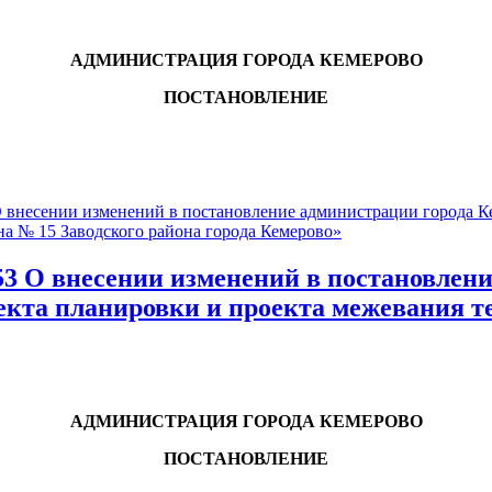
АДМИНИСТРАЦИЯ ГОРОДА КЕМЕРОВО
ПОСТАНОВЛЕНИЕ
есении изменений в постановление администрации города Кем
а № 15 Заводского района города Кемерово»
О внесении изменений в постановление
екта планировки и проекта межевания те
АДМИНИСТРАЦИЯ ГОРОДА КЕМЕРОВО
ПОСТАНОВЛЕНИЕ