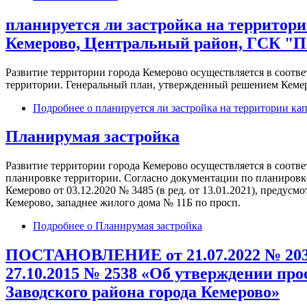
планируется ли застройка на территор
Кемерово, Центральный район, ГСК "П
Развитие территории города Кемерово осуществляется в соотв
территории. Генеральный план, утвержденный решением Кемеро
Подробнее
о планируется ли застройка на территории ка
Планирумая застройка
Развитие территории города Кемерово осуществляется в соотв
планировке территории. Согласно документации по планировк
Кемерово от 03.12.2020 № 3485 (в ред. от 13.01.2021), предус
Кемерово, западнее жилого дома № 11Б по просп.
Подробнее
о Планирумая застройка
ПОСТАНОВЛЕНИЕ от 21.07.2022 № 2037 
27.10.2015 № 2538 «Об утверждении пр
Заводского района города Кемерово»