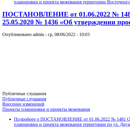
планировки и проекта межевания территории Восточного
ПОСТАНОВЛЕНИЕ от 01.06.2022 № 1481 
25.05.2020 № 1436 «Об утверждении про
Опубликовано
admin
-
ср, 08/06/2022 - 10:03
Публичные слушания
Публичные слушания
Внесение изменений
Проекты планировки и проекты межевания
Подробнее
о ПОСТАНОВЛЕНИЕ от 01.06.2022 № 1481 О вн
планировки и проекта межевания территории по ул. Друж