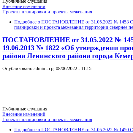
Публичные слушания
Внесение изменений
Проекты планировки и проекты межевания
Подробнее
о ПОСТАНОВЛЕНИЕ от 31.05.2022 № 1453 О вн
планировки и проекта межевания территории севернее пе
ПОСТАНОВЛЕНИЕ от 31.05.2022 № 1450 
19.06.2013 № 1822 «Об утверждении пр
района Ленинского района города Кеме
Опубликовано
admin
-
ср, 08/06/2022 - 11:15
Публичные слушания
Внесение изменений
Проекты планировки и проекты межевания
Подробнее
о ПОСТАНОВЛЕНИЕ от 31.05.2022 № 1450 О вн