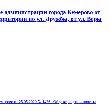
 администрации города Кемерово от
рритории по ул. Дружбы, от ул. Веры
ерово от 25.05.2020 № 1436 «Об утверждении проекта