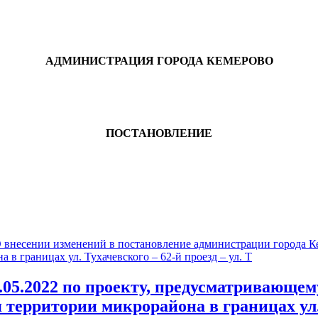
АДМИНИСТРАЦИЯ ГОРОДА КЕМЕРОВО
ПОСТАНОВЛЕНИЕ
есении изменений в постановление администрации города Кем
в границах ул. Тухачевского – 62-й проезд – ул. Т
05.2022 по проекту, предусматривающем
территории микрорайона в границах ул. Т