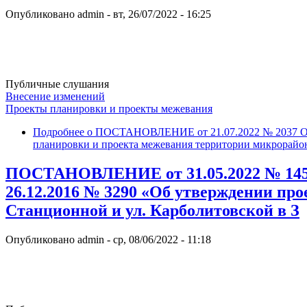
Опубликовано
admin
-
вт, 26/07/2022 - 16:25
Публичные слушания
Внесение изменений
Проекты планировки и проекты межевания
Подробнее
о ПОСТАНОВЛЕНИЕ от 21.07.2022 № 2037 О вн
планировки и проекта межевания территории микрорайон
ПОСТАНОВЛЕНИЕ от 31.05.2022 № 1453 
26.12.2016 № 3290 «Об утверждении про
Станционной и ул. Карболитовской в З
Опубликовано
admin
-
ср, 08/06/2022 - 11:18