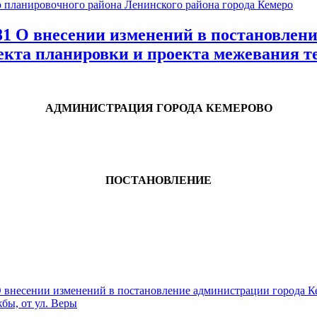
 планировочного района Ленинского района города Кемеро
О внесении изменений в постановление
екта планировки и проекта межевания те
АДМИНИСТРАЦИЯ ГОРОДА КЕМЕРОВО
ПОСТАНОВЛЕНИЕ
есении изменений в постановление администрации города Кем
бы, от ул. Веры