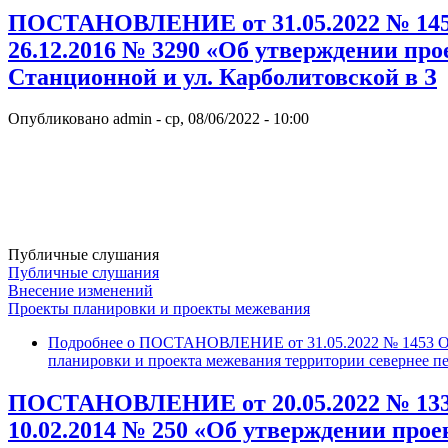
ПОСТАНОВЛЕНИЕ от 31.05.2022 № 1453 
26.12.2016 № 3290 «Об утверждении про
Станционной и ул. Карболитовской в З
Опубликовано
admin
-
ср, 08/06/2022 - 10:00
Публичные слушания
Публичные слушания
Внесение изменений
Проекты планировки и проекты межевания
Подробнее
о ПОСТАНОВЛЕНИЕ от 31.05.2022 № 1453 О вн
планировки и проекта межевания территории севернее пе
ПОСТАНОВЛЕНИЕ от 20.05.2022 № 1337 
10.02.2014 № 250 «Об утверждении про