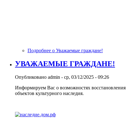
Подробнее
о Уважаемые граждане!
УВАЖАЕМЫЕ ГРАЖДАНЕ!
Опубликовано
admin
-
ср, 03/12/2025 - 09:26
Информируем Вас о возможностях восстановления
объектов культурного наследия.