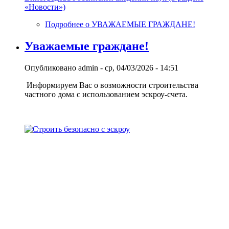
«Новости»)
Подробнее
о УВАЖАЕМЫЕ ГРАЖДАНЕ!
Уважаемые граждане!
Опубликовано
admin
-
ср, 04/03/2026 - 14:51
Информируем Вас о возможности строительства
частного дома с использованием эcкроу-счета.