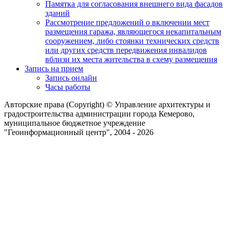
Памятка для согласования внешнего вида фасадов
зданий
Рассмотрение предложений о включении мест
размещения гаража, являющегося некапитальным
сооружением, либо стоянки технических средств
или других средств передвижения инвалидов
вблизи их места жительства в схему размещения
Запись на прием
Запись онлайн
Часы работы
Авторские права (Copyright) © Управление архитектуры и
градостроительства администрации города Кемерово,
муниципальное бюджетное учреждение
"Геоинформационный центр", 2004 - 2026