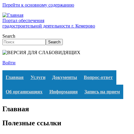
Перейти к основному содержанию
Портал обеспечения
градостроительной деятельности г. Кемерово
Search
Search
Войти
Главная
Услуги
Документы
Вопрос-ответ
Об организациях
Информация
Запись на прием
Главная
Полезные ссылки