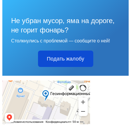
Не убран мусор, яма на дороге,
не горит фонарь?
Столкнулись с проблемой — сообщите о ней!
Подать жалобу