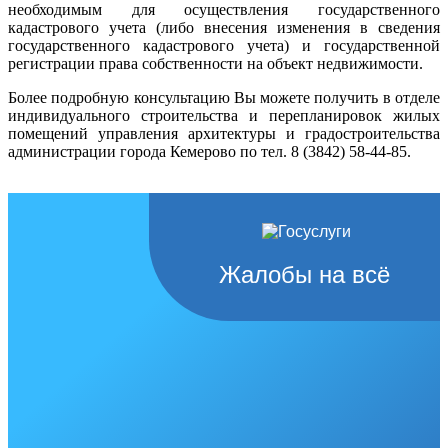
необходимым для осуществления государственного
кадастрового учета (либо внесения изменения в сведения
государственного кадастрового учета) и государственной
регистрации права собственности на объект недвижимости.
Более подробную консультацию Вы можете получить в отделе
индивидуального строительства и перепланировок жилых
помещений управления архитектуры и градостроительства
администрации города Кемерово по тел. 8 (3842) 58-44-85.
Жалобы на всё