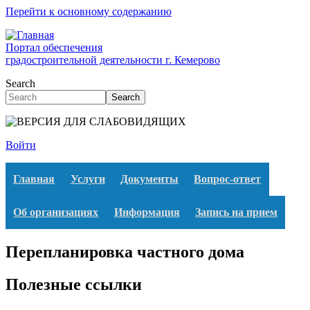
Перейти к основному содержанию
Портал обеспечения
градостроительной деятельности г. Кемерово
Search
Search
Войти
Главная
Услуги
Документы
Вопрос-ответ
Об организациях
Информация
Запись на прием
Перепланировка частного дома
Полезные ссылки