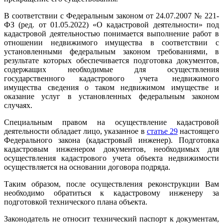
В соответствии с Федеральным законом от 24.07.2007 № 221-
ФЗ (ред. от 01.05.2022) «О кадастровой деятельности» под
кадастровой деятельностью понимается выполнение работ в
отношении недвижимого имущества в соответствии с
установленными федеральным законом требованиями, в
результате которых обеспечивается подготовка документов,
содержащих необходимые для осуществления
государственного кадастрового учета недвижимого
имущества сведения о таком недвижимом имуществе и
оказание услуг в установленных федеральным законом
случаях.
Специальным правом на осуществление кадастровой
деятельности обладает лицо, указанное в
статье 29
настоящего
Федерального закона (кадастровый инженер). Подготовка
кадастровым инженером документов, необходимых для
осуществления кадастрового учета объекта недвижимости
осуществляется на основании договора подряда.
Таким образом, после осуществления реконструкции Вам
необходимо обратиться к кадастровому инженеру за
подготовкой технического плана объекта.
Законодатель не относит технический паспорт к документам,