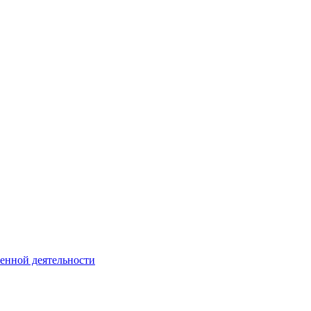
венной деятельности