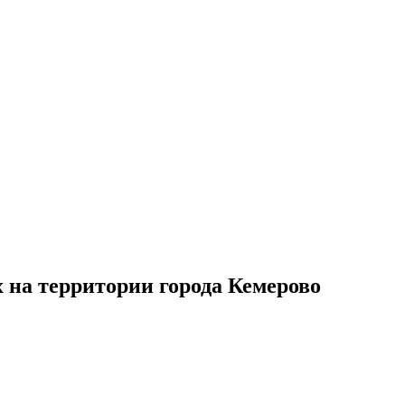
 на территории города Кемерово