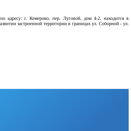
 адресу: г. Кемерово, пер. Луговой, дом 4-2, находится в
звитии застроенной территории в границах ул. Соборной - ул.