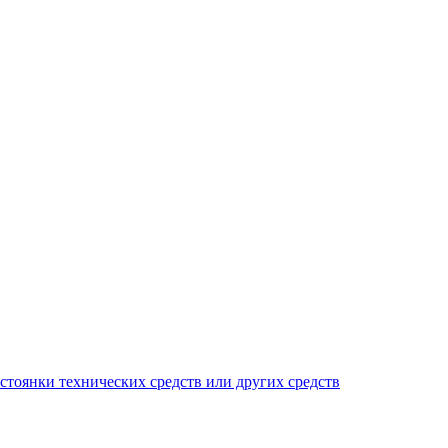
тоянки технических средств или других средств