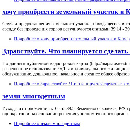
хочу приобрести земельный участок в К
Случаи предоставления земельного участка, находящегося в 
аренду без проведения торгов регулируются статьями 39.14 - 3
Подробнее
о хочу приобрести земельный участок в Кемер
Здравствуйте. Что планируется сделать 
По данным публичной кадастровой карты (http://maps.rosreest
разрешенное использование «Для индивидуального жилищного
обслуживание, дошкольное, начальное и среднее общее образов
Подробнее
о Здравствуйте. Что планируется сделать с зем
земля многодетным
Исходя из положений п. 6 ст. 39.5 Земельного кодекса РФ г
однократно и на основании решения уполномоченного органа.
Подробнее
о земля многодетным