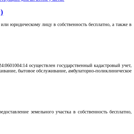
)
или юридическому лицу в собственность бесплатно, а также в
:24:0601004:14 осуществлен государственный кадастровый учет,
ивание, бытовое обслуживание, амбулаторно-поликлиническое
едоставление земельного участка в собственность бесплатно,