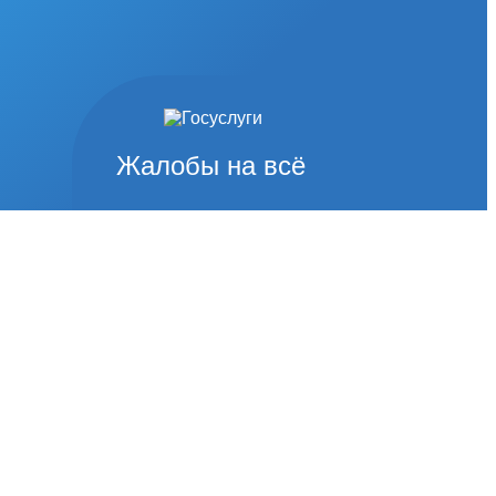
Жалобы на всё