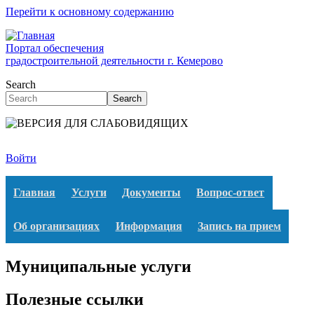
Перейти к основному содержанию
Портал обеспечения
градостроительной деятельности г. Кемерово
Search
Search
Войти
Главная
Услуги
Документы
Вопрос-ответ
Об организациях
Информация
Запись на прием
Муниципальные услуги
Полезные ссылки