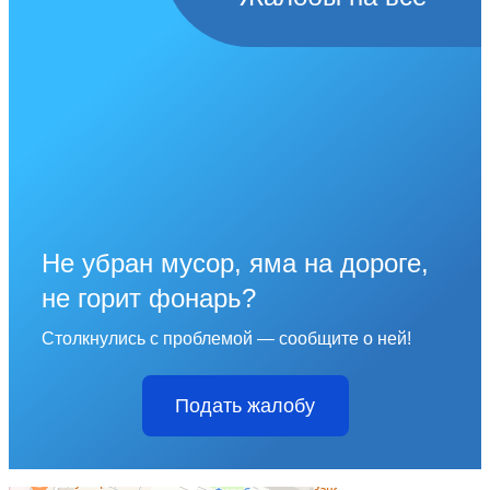
Не убран мусор, яма на дороге,
не горит фонарь?
Столкнулись с проблемой — сообщите о ней!
Подать жалобу