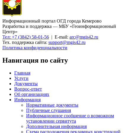
Информационный портал ОГД города Кемерово
Разработка и поддержка — МБУ «Геоинформационный
Центр»
Тел: +7 (3842) 58-01-56
| E-mail:
arc@mgis42.ru
Тех. поддержка сайта:
support@mgis42.ru
Политика конфиденциальности
Навигация по сайту
Главная
Услуги
Документы
Вопрос-ответ
Об организациях
Информация
Нормативные документы
Публичные слушания
Информационное сообщение о возможном
установлении сервитута
Дополнительная информация
Схема расположения рекламных конструкций