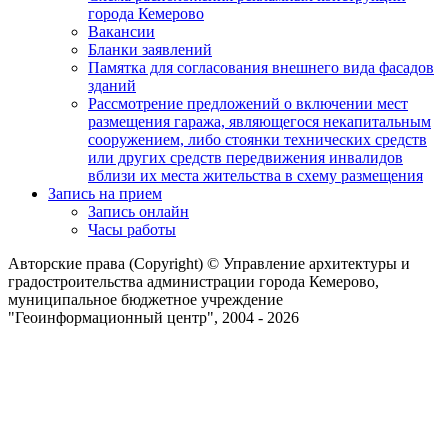
города Кемерово
Вакансии
Бланки заявлений
Памятка для согласования внешнего вида фасадов
зданий
Рассмотрение предложений о включении мест
размещения гаража, являющегося некапитальным
сооружением, либо стоянки технических средств
или других средств передвижения инвалидов
вблизи их места жительства в схему размещения
Запись на прием
Запись онлайн
Часы работы
Авторские права (Copyright) © Управление архитектуры и
градостроительства администрации города Кемерово,
муниципальное бюджетное учреждение
"Геоинформационный центр", 2004 - 2026