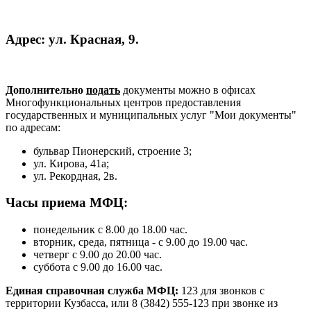
Адрес: ул. Красная, 9.
Дополнительно
подать
документы можно в офисах
Многофункциональных центров предоставления
государственных и муниципальных услуг "Мои документы"
по адресам:
бульвар Пионерский, строение 3;
ул. Кирова, 41а;
ул. Рекордная, 2в.
Часы приема МФЦ:
понедельник с 8.00 до 18.00 час.
вторник, среда, пятница - с 9.00 до 19.00 час.
четверг с 9.00 до 20.00 час.
суббота с 9.00 до 16.00 час.
Единая справочная служба МФЦ:
123 для звонков с
территории Кузбасса, или 8 (3842) 555-123 при звонке из