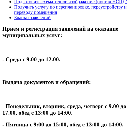
Подготовить схематичное изображение (портал НСПД)
Получить услугу по перепланировке, переустройству и
переводу помещения
Бланки заявлений
Прием и регистрация заявлений на оказание
муниципальных услуг:
- Среда с 9.00 до 12.00.
Выдача документов и обращений:
- Понедельник, вторник, среда, четверг с 9.00 до
17.00, обед с 13:00 до 14:00.
- Пятница с 9:00 до 15:00, обед с 13:00 до 14:00.