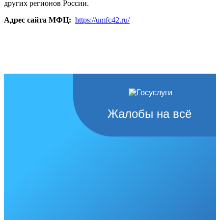
других регионов России.
Адрес сайта МФЦ:
https://umfc42.ru/
Жалобы на всё