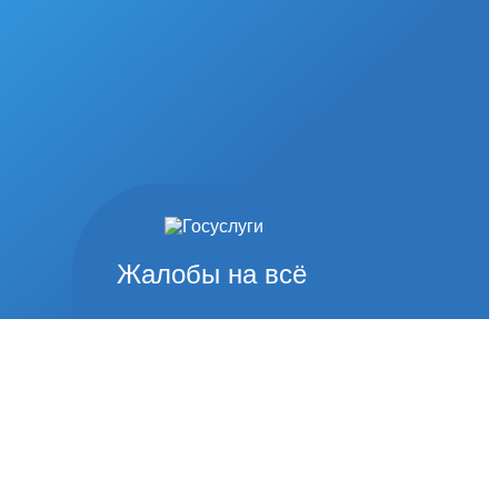
Жалобы на всё