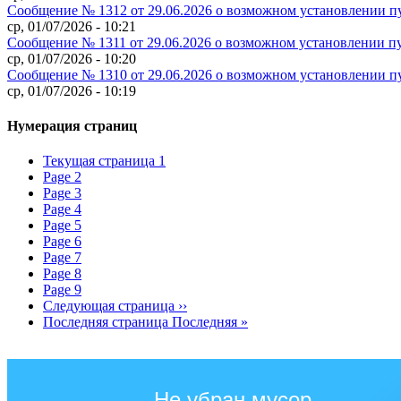
Сообщение № 1312 от 29.06.2026 о возможном установлении п
ср, 01/07/2026 - 10:21
Сообщение № 1311 от 29.06.2026 о возможном установлении п
ср, 01/07/2026 - 10:20
Сообщение № 1310 от 29.06.2026 о возможном установлении п
ср, 01/07/2026 - 10:19
Нумерация страниц
Текущая страница
1
Page
2
Page
3
Page
4
Page
5
Page
6
Page
7
Page
8
Page
9
Следующая страница
››
Последняя страница
Последняя »
Не убран мусор,