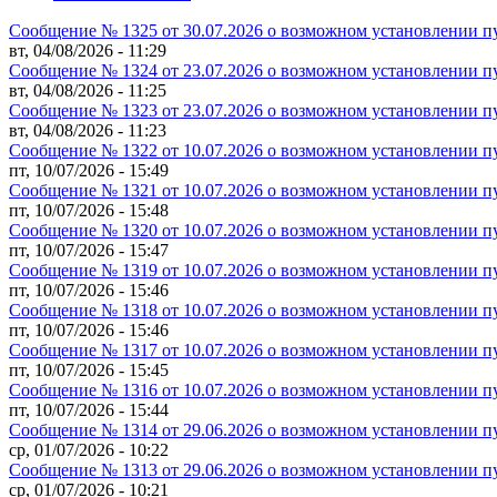
Сообщение № 1325 от 30.07.2026 о возможном установлении п
вт, 04/08/2026 - 11:29
Сообщение № 1324 от 23.07.2026 о возможном установлении п
вт, 04/08/2026 - 11:25
Сообщение № 1323 от 23.07.2026 о возможном установлении п
вт, 04/08/2026 - 11:23
Сообщение № 1322 от 10.07.2026 о возможном установлении п
пт, 10/07/2026 - 15:49
Сообщение № 1321 от 10.07.2026 о возможном установлении п
пт, 10/07/2026 - 15:48
Сообщение № 1320 от 10.07.2026 о возможном установлении п
пт, 10/07/2026 - 15:47
Сообщение № 1319 от 10.07.2026 о возможном установлении п
пт, 10/07/2026 - 15:46
Сообщение № 1318 от 10.07.2026 о возможном установлении п
пт, 10/07/2026 - 15:46
Сообщение № 1317 от 10.07.2026 о возможном установлении п
пт, 10/07/2026 - 15:45
Сообщение № 1316 от 10.07.2026 о возможном установлении п
пт, 10/07/2026 - 15:44
Сообщение № 1314 от 29.06.2026 о возможном установлении п
ср, 01/07/2026 - 10:22
Сообщение № 1313 от 29.06.2026 о возможном установлении п
ср, 01/07/2026 - 10:21