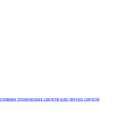
тоянки технических средств или других средств