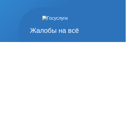
Жалобы на всё