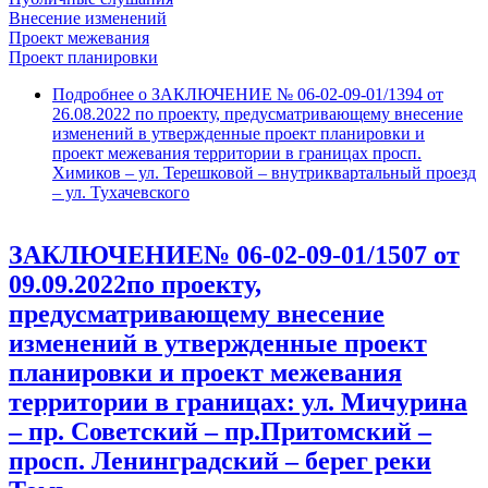
Внесение изменений
Проект межевания
Проект планировки
Подробнее
о ЗАКЛЮЧЕНИЕ № 06-02-09-01/1394 от
26.08.2022 по проекту, предусматривающему внесение
изменений в утвержденные проект планировки и
проект межевания территории в границах просп.
Химиков – ул. Терешковой – внутриквартальный проезд
– ул. Тухачевского
ЗАКЛЮЧЕНИЕ№ 06-02-09-01/1507 от
09.09.2022по проекту,
предусматривающему внесение
изменений в утвержденные проект
планировки и проект межевания
территории в границах: ул. Мичурина
– пр. Советский – пр.Притомский –
просп. Ленинградский – берег реки