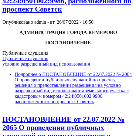
42:24:0501002:9986, расположенного по
проспект Советск
Опубликовано
admin
-
вт, 26/07/2022 - 16:50
АДМИНИСТРАЦИЯ ГОРОДА КЕМЕРОВО
ПОСТАНОВЛЕНИЕ
Публичные слушания
Публичные слушания
условно разрешенный вид использования
Подробнее
о ПОСТАНОВЛЕНИЕ от 22.07.2022 № 2064
О проведении публичных слушаний по проекту
решения о предоставлении разрешения на условно
разрешенный вид использования земельного участка с
кадастровым номером 42:24:0501002:9986,
расположенного по проспект Советск
ПОСТАНОВЛЕНИЕ от 22.07.2022 №
2065 О проведении публичных
слушаний по проекту решения о