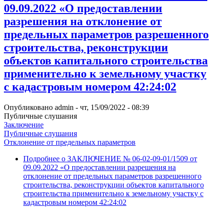
09.09.2022 «О предоставлении
разрешения на отклонение от
предельных параметров разрешенного
строительства, реконструкции
объектов капитального строительства
применительно к земельному участку
с кадастровым номером 42:24:02
Опубликовано
admin
-
чт, 15/09/2022 - 08:39
Публичные слушания
Заключение
Публичные слушания
Отклонение от предельных параметров
Подробнее
о ЗАКЛЮЧЕНИЕ № 06-02-09-01/1509 от
09.09.2022 «О предоставлении разрешения на
отклонение от предельных параметров разрешенного
строительства, реконструкции объектов капитального
строительства применительно к земельному участку с
кадастровым номером 42:24:02