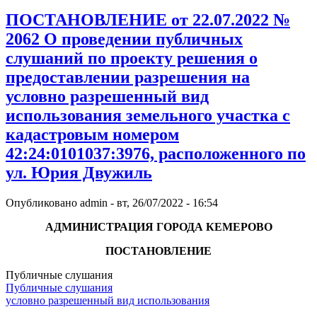
ПОСТАНОВЛЕНИЕ от 22.07.2022 №
2062 О проведении публичных
слушаний по проекту решения о
предоставлении разрешения на
условно разрешенный вид
использования земельного участка с
кадастровым номером
42:24:0101037:3976, расположенного по
ул. Юрия Двужиль
Опубликовано
admin
-
вт, 26/07/2022 - 16:54
АДМИНИСТРАЦИЯ ГОРОДА КЕМЕРОВО
ПОСТАНОВЛЕНИЕ
Публичные слушания
Публичные слушания
условно разрешенный вид использования