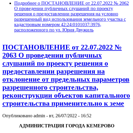
Подробнее
о ПОСТАНОВЛЕНИЕ от 22.07.2022 № 2062
О проведении публичных слушаний по проекту
решения о предоставлении разрешения на условно
разрешенный вид использования земельного участка с
кадастровым номером 42:24:0101037:3976,
расположенного по ул. Юрия Двужиль
ПОСТАНОВЛЕНИЕ от 22.07.2022 №
2063 О проведении публичных
слушаний по проекту решения о
предоставлении разрешения на
отклонение от предельных параметров
разрешенного строительства,
реконструкции объектов капитального
строительства применительно к земе
Опубликовано
admin
-
вт, 26/07/2022 - 16:52
АДМИНИСТРАЦИЯ ГОРОДА КЕМЕРОВО