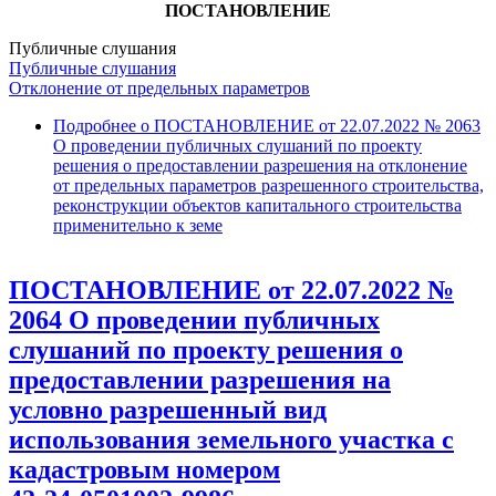
ПОСТАНОВЛЕНИЕ
Публичные слушания
Публичные слушания
Отклонение от предельных параметров
Подробнее
о ПОСТАНОВЛЕНИЕ от 22.07.2022 № 2063
О проведении публичных слушаний по проекту
решения о предоставлении разрешения на отклонение
от предельных параметров разрешенного строительства,
реконструкции объектов капитального строительства
применительно к земе
ПОСТАНОВЛЕНИЕ от 22.07.2022 №
2064 О проведении публичных
слушаний по проекту решения о
предоставлении разрешения на
условно разрешенный вид
использования земельного участка с
кадастровым номером