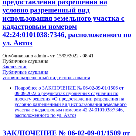
предоставлении разрешения на
условно разрешенный вид
использования земельного участка с
кадастровым номером
42:24:0101038:7346, расположенного по
ул. Автоз
Опубликовано
admin
-
чт, 15/09/2022 - 08:41
Публичные слушания
Заключение
Публичные слушания
условно разрешенный вид использования
Подробнее
о ЗАКЛЮЧЕНИЕ № 06-02-09-01/1506 от
09.09.2022 о результатах публичных слушаний по
проекту решения «О предоставлении разрешения на
условно разрешенный вид использования земельного
участка с кадастровым номером 42:24:0101038:7346,
расположенного по ул. Автоз
ЗАКЛЮЧЕНИЕ № 06-02-09-01/1509 от