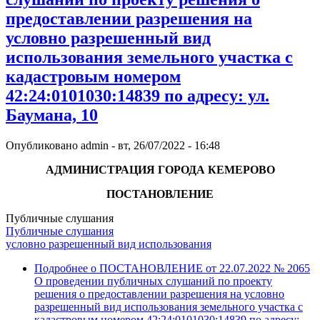
предоставлении разрешения на
условно разрешенный вид
использования земельного участка с
кадастровым номером
42:24:0101030:14839 по адресу: ул.
Баумана, 10
Опубликовано
admin
-
вт, 26/07/2022 - 16:48
АДМИНИСТРАЦИЯ ГОРОДА КЕМЕРОВО
ПОСТАНОВЛЕНИЕ
Публичные слушания
Публичные слушания
условно разрешенный вид использования
Подробнее
о ПОСТАНОВЛЕНИЕ от 22.07.2022 № 2065
О проведении публичных слушаний по проекту
решения о предоставлении разрешения на условно
разрешенный вид использования земельного участка с
кадастровым номером 42:24:0101030:14839 по адресу: