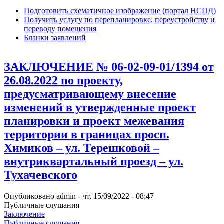
Подготовить схематичное изображение (портал НСПД)
Получить услугу по перепланировке, переустройству и
переводу помещения
Бланки заявлений
ЗАКЛЮЧЕНИЕ № 06-02-09-01/1394 от
26.08.2022 по проекту,
предусматривающему внесение
изменений в утвержденные проект
планировки и проект межевания
территории в границах просп.
Химиков – ул. Терешковой –
внутриквартальный проезд – ул.
Тухачевского
Опубликовано
admin
-
чт, 15/09/2022 - 08:47
Публичные слушания
Заключение
Публичные слушания