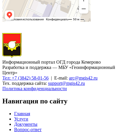
Информационный портал ОГД города Кемерово
Разработка и поддержка — МБУ «Геоинформационный
Центр»
Тел: +7 (3842) 58-01-56
| E-mail:
arc@mgis42.ru
Тех. поддержка сайта:
support@mgis42.ru
Политика конфиденциальности
Навигация по сайту
Главная
Услуги
Документы
Вопрос-ответ