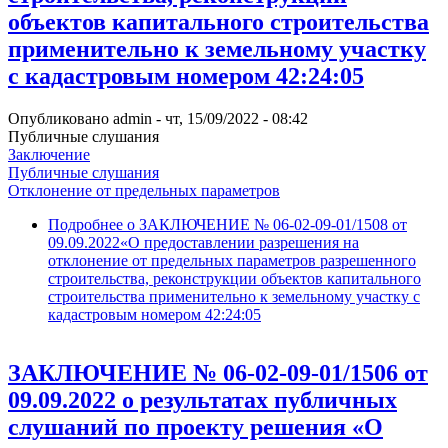
объектов капитального строительства
применительно к земельному участку
с кадастровым номером 42:24:05
Опубликовано
admin
-
чт, 15/09/2022 - 08:42
Публичные слушания
Заключение
Публичные слушания
Отклонение от предельных параметров
Подробнее
о ЗАКЛЮЧЕНИЕ № 06-02-09-01/1508 от
09.09.2022«О предоставлении разрешения на
отклонение от предельных параметров разрешенного
строительства, реконструкции объектов капитального
строительства применительно к земельному участку с
кадастровым номером 42:24:05
ЗАКЛЮЧЕНИЕ № 06-02-09-01/1506 от
09.09.2022 о результатах публичных
слушаний по проекту решения «О