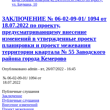
ул. Баумана, 10
ЗАКЛЮЧЕНИЕ № 06-02-09-01/ 1094 от
18.07.2022 по проекту,
предусматривающему внесение
изменений в утвержденные проект
планировки и проект межевания
территории квартала № 55 Заводского
района города Кемерово
Опубликовано
admin
-
вт, 26/07/2022 - 16:45
№ 06-02-09-01/ 1094 от
18.07.2022
Публичные слушания
Заключение
Публичные слушания
Внесение изменений
Проект межевания