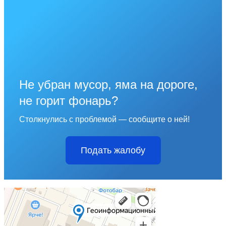
Не убран мусор, яма на дороге,
не горит фонарь?
Столкнулись с проблемой — сообщите о ней!
Подать жалобу