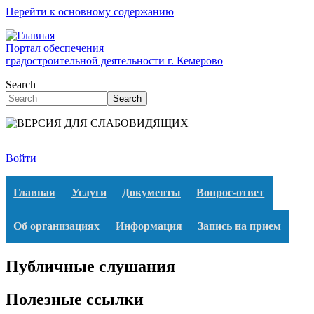
Перейти к основному содержанию
Портал обеспечения
градостроительной деятельности г. Кемерово
Search
Search
Войти
Главная
Услуги
Документы
Вопрос-ответ
Об организациях
Информация
Запись на прием
Публичные слушания
Полезные ссылки