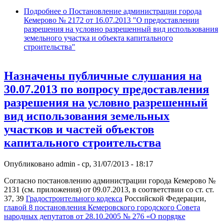
Подробнее
о Постановление администрации города
Кемерово № 2172 от 16.07.2013 "О предоставлении
разрешения на условно разрешенный вид использования
земельного участка и объекта капитального
строительства"
Назначены публичные слушания на
30.07.2013 по вопросу предоставления
разрешения на условно разрешенный
вид использования земельных
участков и частей объектов
капитального строительства
Опубликовано
admin
-
ср, 31/07/2013 - 18:17
Согласно постановлению администрации города Кемерово №
2131 (см. приложения) от 09.07.2013, в соответствии со ст. ст.
37, 39
Градостроительного кодекса
Российской Федерации,
главой 8 постановления Кемеровского городского Совета
народных депутатов от 28.10.2005 № 276 «О порядке