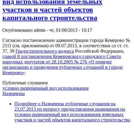
вид использования земельных
участков и частей объектов
капитального строительства
Опубликовано
admin
-
чт, 01/08/2013 - 10:17
Согласно постановлению администрации города Кемерово №
2111 (см. приложения) от 09.07.2013, в соответствии со ст. ст.
37, 39
Градостроительного кодекса
Российской Федерации,
главой 8 постановления Кемеровского городского Совета
народных депутатов от 28.10.2005 № 276 «О порядке
организации и проведения публичных слушаний в городе
Кемерово»
:
Публичные слушания
условно разрешенный вид использования
Назначены
Подробнее
о Назначены публичные слушания на
23.07.2013 по вопросу предоставления разрешения на
условно разрешенный вид использования земельных
участков и частей объектов капитального строительства