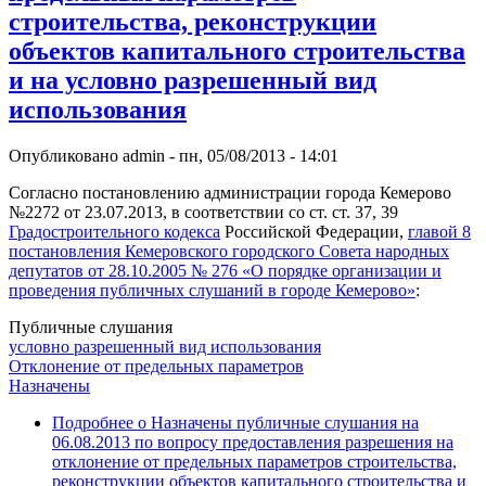
строительства, реконструкции
объектов капитального строительства
и на условно разрешенный вид
использования
Опубликовано
admin
-
пн, 05/08/2013 - 14:01
Согласно постановлению администрации города Кемерово
№2272 от 23.07.2013, в соответствии со ст. ст. 37, 39
Градостроительного кодекса
Российской Федерации,
главой 8
постановления Кемеровского городского Совета народных
депутатов от 28.10.2005 № 276 «О порядке организации и
проведения публичных слушаний в городе Кемерово»
:
Публичные слушания
условно разрешенный вид использования
Отклонение от предельных параметров
Назначены
Подробнее
о Назначены публичные слушания на
06.08.2013 по вопросу предоставления разрешения на
отклонение от предельных параметров строительства,
реконструкции объектов капитального строительства и