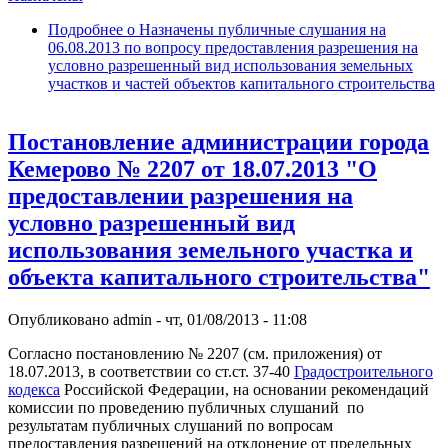
Подробнее
о Назначены публичные слушания на
06.08.2013 по вопросу предоставления разрешения на
условно разрешенный вид использования земельных
участков и частей объектов капитального строительства
Постановление администрации города
Кемерово № 2207 от 18.07.2013 "О
предоставлении разрешения на
условно разрешенный вид
использования земельного участка и
объекта капитального строительства"
Опубликовано
admin
-
чт, 01/08/2013 - 11:08
Согласно постановлению № 2207 (см. приложения) от
18.07.2013, в соответствии со ст.ст. 37-40
Градостроительного
кодекса
Российской Федерации, на основании рекомендаций
комиссии по проведению публичных слушаний по
результатам публичных слушаний по вопросам
предоставления разрешений на отклонение от предельных