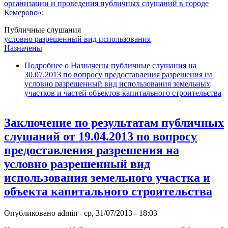
организации и проведения публичных слушаний в городе
Кемерово»
:
Публичные слушания
условно разрешенный вид использования
Назначены
Подробнее
о Назначены публичные слушания на
30.07.2013 по вопросу предоставления разрешения на
условно разрешенный вид использования земельных
участков и частей объектов капитального строительства
Заключение по результатам публичных
слушаний от 19.04.2013 по вопросу
предоставления разрешения на
условно разрешенный вид
использования земельного участка и
объекта капитального строительства
Опубликовано
admin
-
ср, 31/07/2013 - 18:03