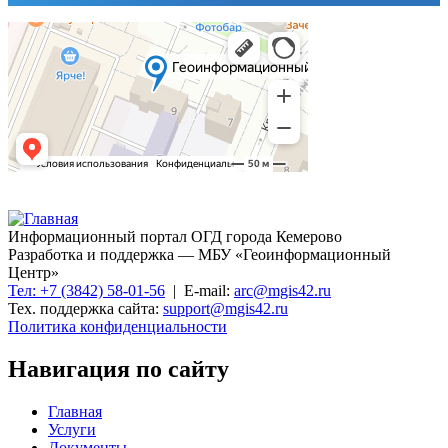
Информационный портал ОГД города Кемерово
Разработка и поддержка — МБУ «Геоинформационный
Центр»
Тел: +7 (3842) 58-01-56
| E-mail:
arc@mgis42.ru
Тех. поддержка сайта:
support@mgis42.ru
Политика конфиденциальности
Навигация по сайту
Главная
Услуги
Документы