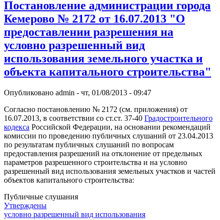
Постановление администрации города
Кемерово № 2172 от 16.07.2013 "О
предоставлении разрешения на
условно разрешенный вид
использования земельного участка и
объекта капитального строительства"
Опубликовано
admin
-
чт, 01/08/2013 - 09:47
Согласно постановлению № 2172 (см. приложения) от
16.07.2013, в соответствии со ст.ст. 37-40
Градостроительного
кодекса
Российской Федерации, на основании рекомендаций
комиссии по проведению публичных слушаний от 23.04.2013
по результатам публичных слушаний по вопросам
предоставления разрешений на отклонение от предельных
параметров разрешенного строительства и на условно
разрешенный вид использования земельных участков и частей
объектов капитального строительства:
Публичные слушания
Утверждены
условно разрешенный вид использования