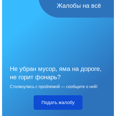
Жалобы на всё
Не убран мусор, яма на дороге,
не горит фонарь?
Столкнулись с проблемой — сообщите о ней!
Подать жалобу