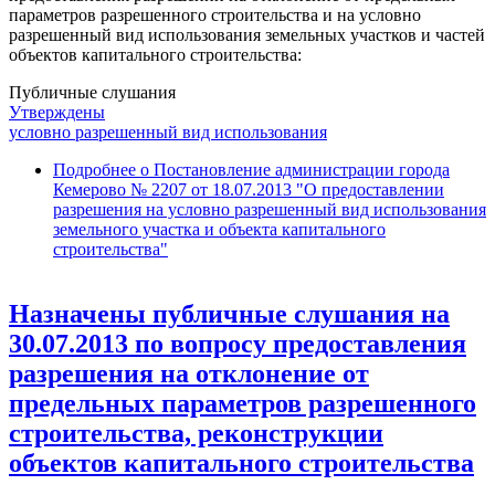
параметров разрешенного строительства и на условно
разрешенный вид использования земельных участков и частей
объектов капитального строительства:
Публичные слушания
Утверждены
условно разрешенный вид использования
Подробнее
о Постановление администрации города
Кемерово № 2207 от 18.07.2013 "О предоставлении
разрешения на условно разрешенный вид использования
земельного участка и объекта капитального
строительства"
Назначены публичные слушания на
30.07.2013 по вопросу предоставления
разрешения на отклонение от
предельных параметров разрешенного
строительства, реконструкции
объектов капитального строительства