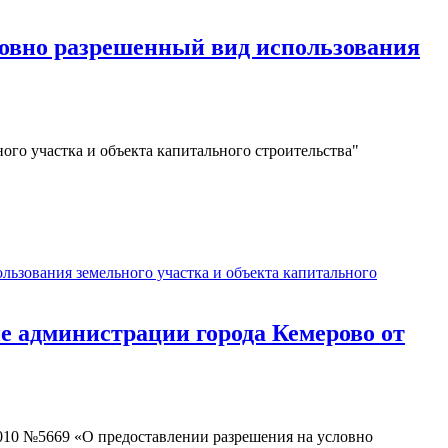
овно разрешенный вид использования
ого участка и объекта капитального строительства"
зования земельного участка и объекта капитального
 администрации города Кемерово от
2010 №5669 «О предоставлении разрешения на условно