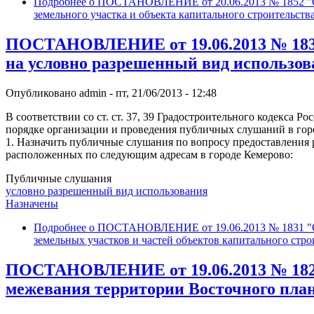
Подробнее
о ПОСТАНОВЛЕНИЕ от 20.06.2013 № 1852 "О н
земельного участка и объекта капитального строительств
ПОСТАНОВЛЕНИЕ от 19.06.2013 № 1831
на условно разрешенный вид использов
Опубликовано
admin
-
пт, 21/06/2013 - 12:48
В соответствии со ст. ст. 37, 39 Градостроительного кодекса 
порядке организации и проведения публичных слушаний в гор
1. Назначить публичные слушания по вопросу предоставления 
расположенных по следующим адресам в городе Кемерово:
Публичные слушания
условно разрешенный вид использования
Назначены
Подробнее
о ПОСТАНОВЛЕНИЕ от 19.06.2013 № 1831 "О н
земельных участков и частей объектов капитального стро
ПОСТАНОВЛЕНИЕ от 19.06.2013 № 1822 
межевания территории Восточного план