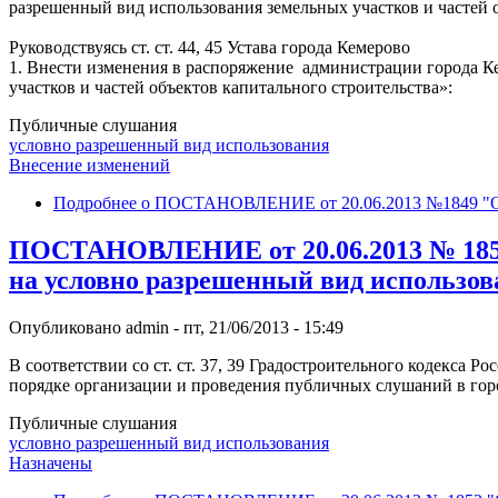
разрешенный вид использования земельных участков и частей 
Руководствуясь ст. ст. 44, 45 Устава города Кемерово
1. Внести изменения в распоряжение администрации города К
участков и частей объектов капитального строительства»:
Публичные слушания
условно разрешенный вид использования
Внесение изменений
Подробнее
о ПОСТАНОВЛЕНИЕ от 20.06.2013 №1849 "О в
ПОСТАНОВЛЕНИЕ от 20.06.2013 № 1852
на условно разрешенный вид использов
Опубликовано
admin
-
пт, 21/06/2013 - 15:49
В соответствии со ст. ст. 37, 39 Градостроительного кодекса 
порядке организации и проведения публичных слушаний в гор
Публичные слушания
условно разрешенный вид использования
Назначены