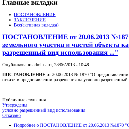
Главные вкладки
ПОСТАНОВЛЕНИЕ
ЗАКЛЮЧЕНИЕ
Все
(активная вкладка)
ПОСТАНОВЛЕНИЕ от 20.06.2013 №1870 
земельного участка и частей объекта к
разрешенный вид использования ..."
Опубликовано
admin
-
пт, 28/06/2013 - 10:48
ПОСТАНОВЛЕНИЕ
от 20.06.2013 № 1870 "О предоставлении
отказе в предоставлении разрешения на условно разрешенный в
Публичные слушания
Утверждены
условно разрешенный вид использования
Отказано
Подробнее
о ПОСТАНОВЛЕНИЕ от 20.06.2013 №1870 "О пр