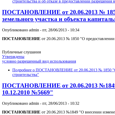
строительства и об отказе в предоставлении разрешения 
ПОСТАНОВЛЕНИЕ от 20.06.2013 № 1850
земельного участка и объекта капиталь
Опубликовано
admin
-
пт, 28/06/2013 - 10:34
ПОСТАНОВЛЕНИЕ
от 20.06.2013 № 1850 "О предоставлении
Публичные слушания
Утверждены
условно разрешенный вид использования
Подробнее
о ПОСТАНОВЛЕНИЕ от 20.06.2013 № 1850 "О п
строительства"
ПОСТАНОВЛЕНИЕ от 20.06.2013 №1849 "
10.12.2010 №5669"
Опубликовано
admin
-
пт, 28/06/2013 - 10:32
ПОСТАНОВЛЕНИЕ
от 20.06.2013 №1849 "О внесении измене