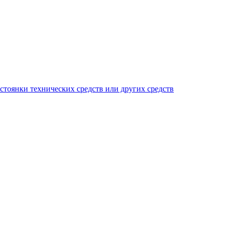
тоянки технических средств или других средств