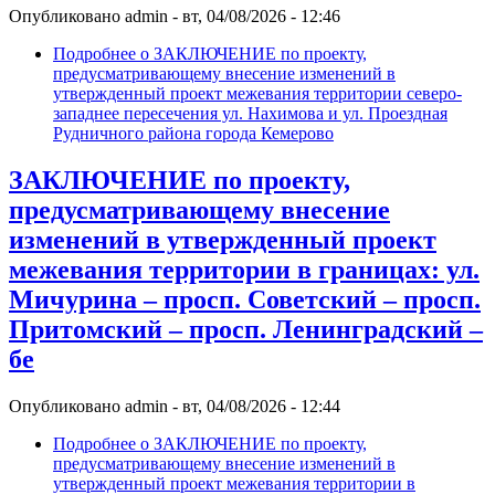
Опубликовано
admin
-
вт, 04/08/2026 - 12:46
Подробнее
о ЗАКЛЮЧЕНИЕ по проекту,
предусматривающему внесение изменений в
утвержденный проект межевания территории северо-
западнее пересечения ул. Нахимова и ул. Проездная
Рудничного района города Кемерово
ЗАКЛЮЧЕНИЕ по проекту,
предусматривающему внесение
изменений в утвержденный проект
межевания территории в границах: ул.
Мичурина – просп. Советский – просп.
Притомский – просп. Ленинградский –
бе
Опубликовано
admin
-
вт, 04/08/2026 - 12:44
Подробнее
о ЗАКЛЮЧЕНИЕ по проекту,
предусматривающему внесение изменений в
утвержденный проект межевания территории в