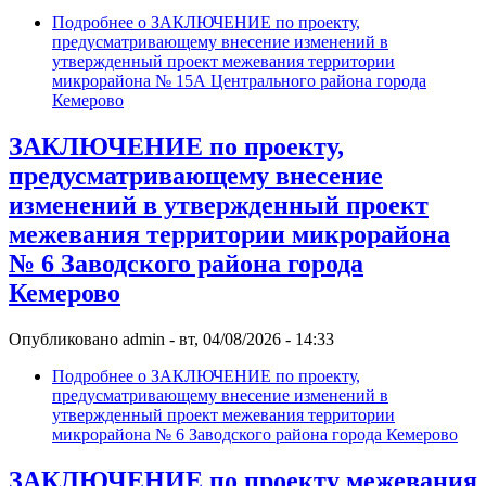
Подробнее
о ЗАКЛЮЧЕНИЕ по проекту,
предусматривающему внесение изменений в
утвержденный проект межевания территории
микрорайона № 15А Центрального района города
Кемерово
ЗАКЛЮЧЕНИЕ по проекту,
предусматривающему внесение
изменений в утвержденный проект
межевания территории микрорайона
№ 6 Заводского района города
Кемерово
Опубликовано
admin
-
вт, 04/08/2026 - 14:33
Подробнее
о ЗАКЛЮЧЕНИЕ по проекту,
предусматривающему внесение изменений в
утвержденный проект межевания территории
микрорайона № 6 Заводского района города Кемерово
ЗАКЛЮЧЕНИЕ по проекту межевания