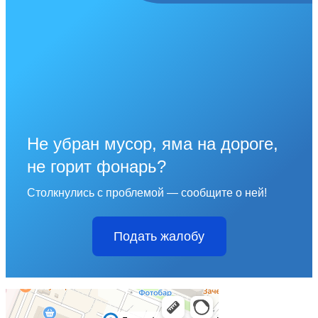
Не убран мусор, яма на дороге,
не горит фонарь?
Столкнулись с проблемой — сообщите о ней!
Подать жалобу