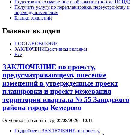
Подготовить схематичное изображение (портал НСПД)
Получить услугу по перепланировке, переустройству и
переводу помещения
Бланки заявлений
Главные вкладки
ПОСТАНОВЛЕНИЕ
ЗАКЛЮЧЕНИЕ
(активная вкладка)
Все
ЗАКЛЮЧЕНИЕ по проекту,
предусматривающему внесение
изменений в утвержденные проект
планировки и проект межевания
территории квартала № 55 Заводского
района города Кемерово
Опубликовано
admin
-
ср, 05/08/2026 - 10:11
Подробнее
о ЗАКЛЮЧЕНИЕ по проекту,