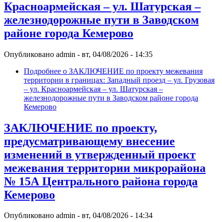
Красноармейская – ул. Шатурская –
железнодорожные пути в Заводском
районе города Кемерово
Опубликовано
admin
-
вт, 04/08/2026 - 14:35
Подробнее
о ЗАКЛЮЧЕНИЕ по проекту межевания
территории в границах: Западный проезд – ул. Грузовая
– ул. Красноармейская – ул. Шатурская –
железнодорожные пути в Заводском районе города
Кемерово
ЗАКЛЮЧЕНИЕ по проекту,
предусматривающему внесение
изменений в утвержденный проект
межевания территории микрорайона
№ 15А Центрального района города
Кемерово
Опубликовано
admin
-
вт, 04/08/2026 - 14:34