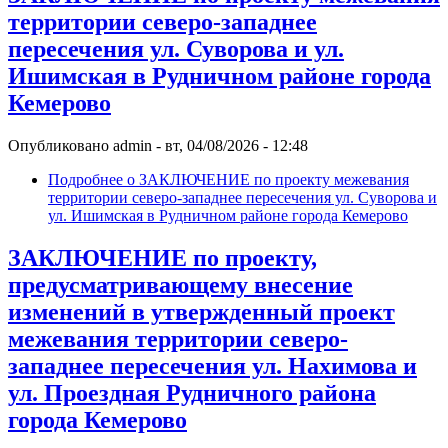
территории северо-западнее
пересечения ул. Суворова и ул.
Ишимская в Рудничном районе города
Кемерово
Опубликовано
admin
-
вт, 04/08/2026 - 12:48
Подробнее
о ЗАКЛЮЧЕНИЕ по проекту межевания
территории северо-западнее пересечения ул. Суворова и
ул. Ишимская в Рудничном районе города Кемерово
ЗАКЛЮЧЕНИЕ по проекту,
предусматривающему внесение
изменений в утвержденный проект
межевания территории северо-
западнее пересечения ул. Нахимова и
ул. Проездная Рудничного района
города Кемерово