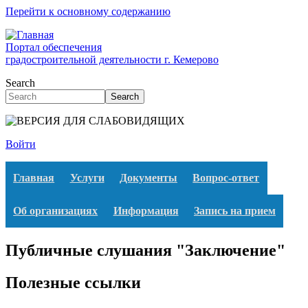
Перейти к основному содержанию
Портал обеспечения
градостроительной деятельности г. Кемерово
Search
Search
Войти
Главная
Услуги
Документы
Вопрос-ответ
Об организациях
Информация
Запись на прием
Публичные слушания "Заключение"
Полезные ссылки