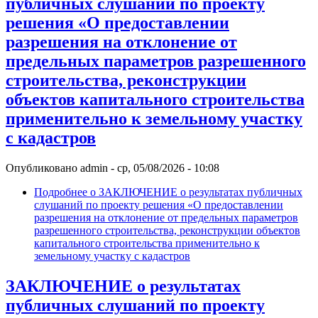
публичных слушаний по проекту
решения «О предоставлении
разрешения на отклонение от
предельных параметров разрешенного
строительства, реконструкции
объектов капитального строительства
применительно к земельному участку
с кадастров
Опубликовано
admin
-
ср, 05/08/2026 - 10:08
Подробнее
о ЗАКЛЮЧЕНИЕ о результатах публичных
слушаний по проекту решения «О предоставлении
разрешения на отклонение от предельных параметров
разрешенного строительства, реконструкции объектов
капитального строительства применительно к
земельному участку с кадастров
ЗАКЛЮЧЕНИЕ о результатах
публичных слушаний по проекту