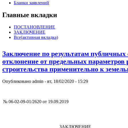
Бланки заявлений
Главные вкладки
ПОСТАНОВЛЕНИЕ
ЗАКЛЮЧЕНИЕ
Все
(активная вкладка)
Заключение по результатам публичных 
отклонение от предельных параметров 
строительства применительно к земель
Опубликовано
admin
-
вт, 18/02/2020 - 15:29
№ 06-02-09-01/2620 от 19.09
ЗАКЛЮЧЕНИЕ