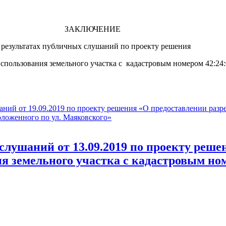
ЗАКЛЮЧЕНИЕ
 результатах публичных слушаний по проекту решения
пользования земельного участка с кадастровым номером 42:24:
аний от 19.09.2019 по проекту решения «О предоставлении разр
оложенного по ул. Маяковского»
слушаний от 13.09.2019 по проекту реше
 земельного участка с кадастровым номе