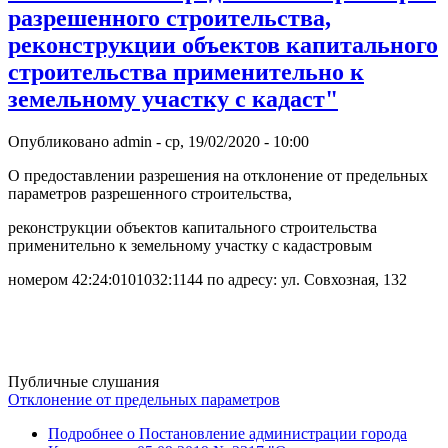
разрешенного строительства,
реконструкции объектов капитального
строительства применительно к
земельному участку с кадаст"
Опубликовано
admin
-
ср, 19/02/2020 - 10:00
О предоставлении разрешения на отклонение от предельных
параметров разрешенного строительства,
реконструкции объектов капитального строительства
применительно к земельному участку с кадастровым
номером 42:24:0101032:1144 по адресу: ул. Совхозная, 132
Публичные слушания
Отклонение от предельных параметров
Подробнее
о Постановление администрации города