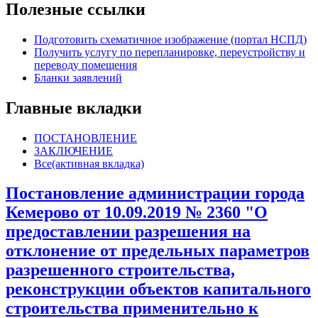
Полезные ссылки
Подготовить схематичное изображение (портал НСПД)
Получить услугу по перепланировке, переустройству и
переводу помещения
Бланки заявлений
Главные вкладки
ПОСТАНОВЛЕНИЕ
ЗАКЛЮЧЕНИЕ
Все
(активная вкладка)
Постановление администрации города
Кемерово от 10.09.2019 № 2360 "О
предоставлении разрешения на
отклонение от предельных параметров
разрешенного строительства,
реконструкции объектов капитального
строительства применительно к