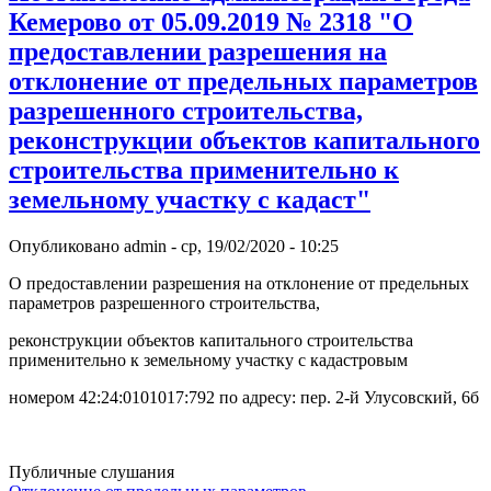
Кемерово от 05.09.2019 № 2318 "О
предоставлении разрешения на
отклонение от предельных параметров
разрешенного строительства,
реконструкции объектов капитального
строительства применительно к
земельному участку с кадаст"
Опубликовано
admin
-
ср, 19/02/2020 - 10:25
О предоставлении разрешения на отклонение от предельных
параметров разрешенного строительства,
реконструкции объектов капитального строительства
применительно к земельному участку с кадастровым
номером 42:24:0101017:792 по адресу: пер. 2-й Улусовский, 6б
Публичные слушания