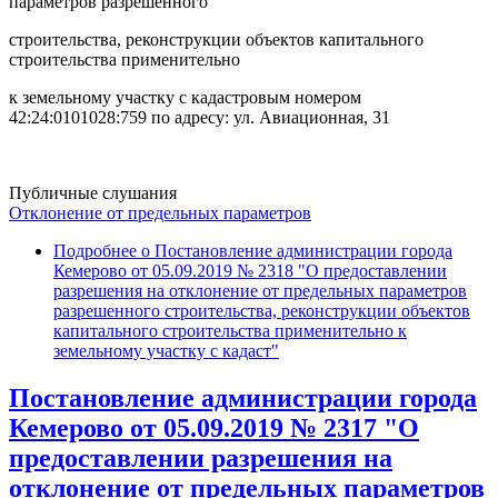
параметров разрешенного
строительства, реконструкции объектов капитального
строительства применительно
к земельному участку с кадастровым номером
42:24:0101028:759 по адресу: ул. Авиационная, 31
Публичные слушания
Отклонение от предельных параметров
Подробнее
о Постановление администрации города
Кемерово от 05.09.2019 № 2318 "О предоставлении
разрешения на отклонение от предельных параметров
разрешенного строительства, реконструкции объектов
капитального строительства применительно к
земельному участку с кадаст"
Постановление администрации города
Кемерово от 05.09.2019 № 2317 "О
предоставлении разрешения на
отклонение от предельных параметров