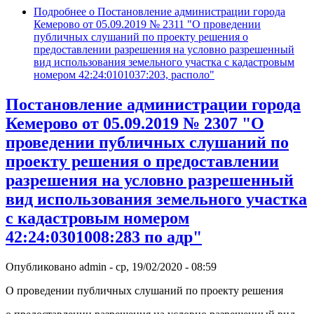
Подробнее
о Постановление администрации города
Кемерово от 05.09.2019 № 2311 "О проведении
публичных слушаний по проекту решения о
предоставлении разрешения на условно разрешенный
вид использования земельного участка с кадастровым
номером 42:24:0101037:203, располо"
Постановление администрации города
Кемерово от 05.09.2019 № 2307 "О
проведении публичных слушаний по
проекту решения о предоставлении
разрешения на условно разрешенный
вид использования земельного участка
с кадастровым номером
42:24:0301008:283 по адр"
Опубликовано
admin
-
ср, 19/02/2020 - 08:59
О проведении публичных слушаний по проекту решения