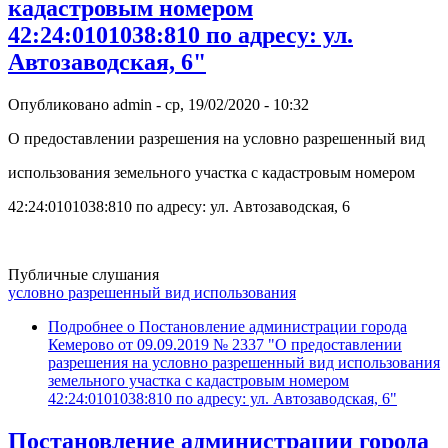
кадастровым номером
42:24:0101038:810 по адресу: ул.
Автозаводская, 6"
Опубликовано
admin
-
ср, 19/02/2020 - 10:32
О предоставлении разрешения на условно разрешенный вид
использования земельного участка с кадастровым номером
42:24:0101038:810 по адресу: ул. Автозаводская, 6
Публичные слушания
условно разрешенный вид использования
Подробнее
о Постановление администрации города
Кемерово от 09.09.2019 № 2337 "О предоставлении
разрешения на условно разрешенный вид использования
земельного участка с кадастровым номером
42:24:0101038:810 по адресу: ул. Автозаводская, 6"
Постановление администрации города