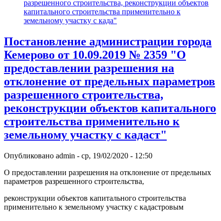
разрешенного строительства, реконструкции объектов
капитального строительства применительно к
земельному участку с када"
Постановление администрации города
Кемерово от 10.09.2019 № 2359 "О
предоставлении разрешения на
отклонение от предельных параметров
разрешенного строительства,
реконструкции объектов капитального
строительства применительно к
земельному участку с кадаст"
Опубликовано
admin
-
ср, 19/02/2020 - 12:50
О предоставлении разрешения на отклонение от предельных
параметров разрешенного строительства,
реконструкции объектов капитального строительства
применительно к земельному участку с кадастровым