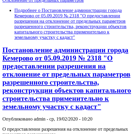
Отклонение от предельных параметров
Подробнее
о Постановление администрации города
Кемерово от 05.09.2019 № 2318 "О предоставлении
разрешения на отклонение от предельных параметров
разрешенного строительства, реконструкции объектов
капитального строительства применительно к
земельному участку с кадаст"
Постановление администрации города
Кемерово от 05.09.2019 № 2318 "О
предоставлении разрешения на
отклонение от предельных параметров
разрешенного строительства,
реконструкции объектов капитального
строительства применительно к
земельному участку с кадаст"
Опубликовано
admin
-
ср, 19/02/2020 - 10:20
О предоставлении разрешения на отклонение от предельных