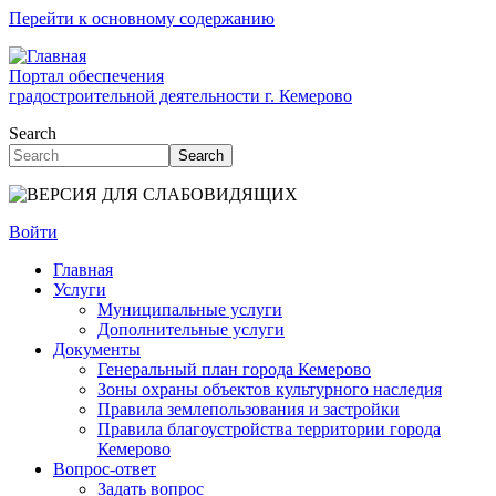
Перейти к основному содержанию
Портал обеспечения
градостроительной деятельности г. Кемерово
Search
Search
Войти
Главная
Услуги
Муниципальные услуги
Дополнительные услуги
Документы
Генеральный план города Кемерово
Зоны охраны объектов культурного наследия
Правила землепользования и застройки
Правила благоустройства территории города
Кемерово
Вопрос-ответ
Задать вопрос