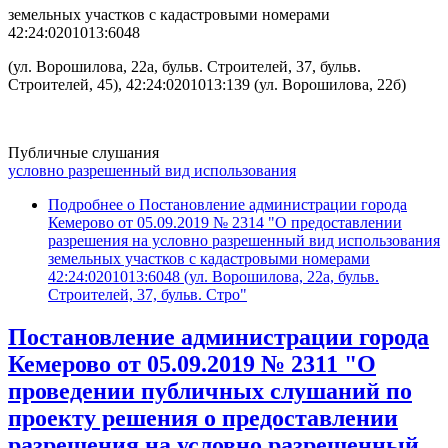
земельных участков с кадастровыми номерами
42:24:0201013:6048
(ул. Ворошилова, 22а, бульв. Строителей, 37, бульв.
Строителей, 45), 42:24:0201013:139 (ул. Ворошилова, 22б)
Публичные слушания
условно разрешенный вид использования
Подробнее
о Постановление администрации города
Кемерово от 05.09.2019 № 2314 "О предоставлении
разрешения на условно разрешенный вид использования
земельных участков с кадастровыми номерами
42:24:0201013:6048 (ул. Ворошилова, 22а, бульв.
Строителей, 37, бульв. Стро"
Постановление администрации города
Кемерово от 05.09.2019 № 2311 "О
проведении публичных слушаний по
проекту решения о предоставлении
разрешения на условно разрешенный