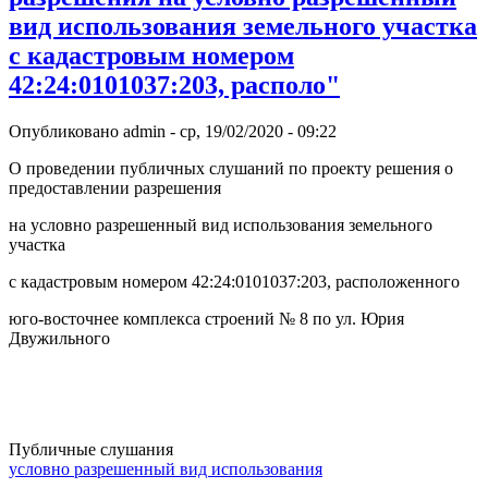
вид использования земельного участка
с кадастровым номером
42:24:0101037:203, располо"
Опубликовано
admin
-
ср, 19/02/2020 - 09:22
О проведении публичных слушаний по проекту решения о
предоставлении разрешения
на условно разрешенный вид использования земельного
участка
с кадастровым номером 42:24:0101037:203, расположенного
юго-восточнее комплекса строений № 8 по ул. Юрия
Двужильного
Публичные слушания
условно разрешенный вид использования