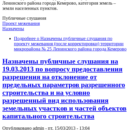
Ленинского района города Кемерово, категория земель –
земли населенных пунктов.
Публичные слушания
Проект межевания
Назначены
Подробнее
о Назначены публичные слушания по
проекту межевания (после корректировки) территории
микрорайона № 25 Ленинского района города Кемерово
Назначены публичные слушания на
19.03.2013 по вопросу предоставления
разрешения на отклонение от
предельных параметров разрешенного
строительства и на условно
разрешенный вид использования
земельных участков и частей объектов
капитального строительства
Опубликовано
admin
-
пт, 15/03/2013 - 13:04