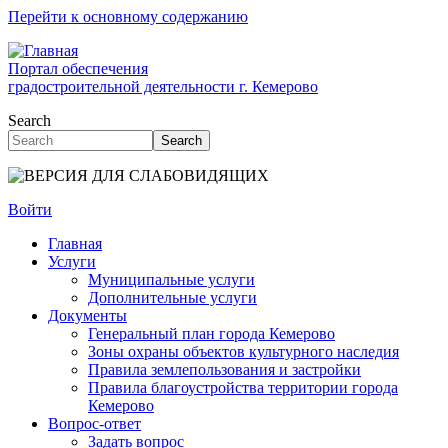
Перейти к основному содержанию
Портал обеспечения
градостроительной деятельности г. Кемерово
Search
Search
Войти
Главная
Услуги
Муниципальные услуги
Дополнительные услуги
Документы
Генеральный план города Кемерово
Зоны охраны объектов культурного наследия
Правила землепользования и застройки
Правила благоустройства территории города
Кемерово
Вопрос-ответ
Задать вопрос