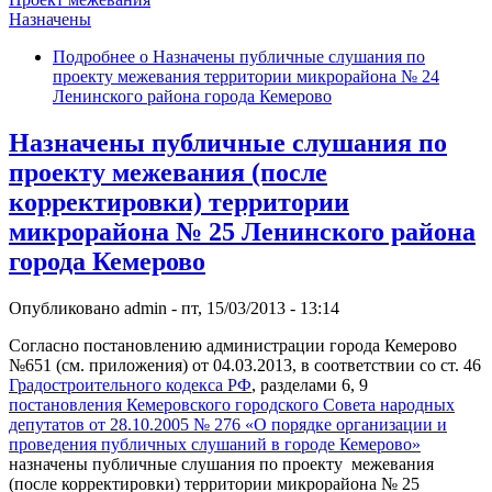
Назначены
Подробнее
о Назначены публичные слушания по
проекту межевания территории микрорайона № 24
Ленинского района города Кемерово
Назначены публичные слушания по
проекту межевания (после
корректировки) территории
микрорайона № 25 Ленинского района
города Кемерово
Опубликовано
admin
-
пт, 15/03/2013 - 13:14
Согласно постановлению администрации города Кемерово
№651 (см. приложения) от 04.03.2013, в соответствии со ст. 46
Градостроительного кодекса РФ
, разделами 6, 9
постановления Кемеровского городского Совета народных
депутатов от 28.10.2005 № 276 «О порядке организации и
проведения публичных слушаний в городе Кемерово»
назначены публичные слушания по проекту межевания
(после корректировки) территории микрорайона № 25