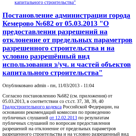
капитального строительства"
Постановление администрации города
Кемерово №682 от 05.03.2013 "О
предоставлении разрешений на
отклонение от предельных параметров
разрешенного строительства и на
условно разрешённый вид
использования з/уч. и частей объектов
капитального строительства"
Опубликовано
admin
-
пн, 11/03/2013 - 11:04
Согласно постановлению №682 (см. приложения) от
05.03.2013, в соответствии со ст.ст. 37, 38, 39, 40
Градостроительного кодекса
Российской Федерации, на
основании рекомендаций комиссии по проведению
публичных слушаний
от 12.02.2013
по результатам
публичных слушаний по вопросам предоставления
разрешений на отклонение от предельных параметров
разрешенного строительства и на условно разрешенный вид