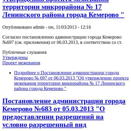
территории микрорайона № 17
Ленинского района города Кемерово "
Опубликовано
admin
-
пн, 11/03/2013 - 12:16
Согласно постановлению администрации города Кемерово
№697 (см. приложения) от 06.03.2013, в соответствии со ст.
Публичные слушания
Утверждены
Проект межевания
Подробнее
о Постановление администрации города
Кемерово № 697 от 06.03.2013 "Об утверждении проекта
межевания территории микрорайона № 17 Ленинского
района города Кемерово "
Постановление администрации города
Кемерово №683 от 05.03.2013 "О
предоставлении разрешений на
условно разрешенный вид