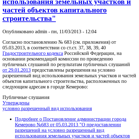
использования земельных участков и
частей объектов капитального
строительства"
Опубликовано
admin
-
пн, 11/03/2013 - 12:04
Согласно постановлению № 683 (см. приложения) от
05.03.2013, в соответствии со ст.ст. 37, 38, 39, 40
Градостроительного кодекса
Российской Федерации, на
основании рекомендаций комиссии по проведению
публичных слушаний по результатам публичных слушаний
от 29.01.2013
предоставлены разрешения на условно
разрешенный вид использования земельных участков и частей
объектов капитального строительства, расположенных по
следующим адресам в городе Кемерово:
Публичные слушания
Утверждены
условно разрешенный вид использования
Подробнее
о Постановление администрации города
Кемерово №683 от 05.03.2013 "О предоставлении
разрешений на условно разрешенный вид
использования земельных участков и частей объектов