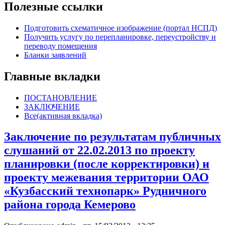
Полезные ссылки
Подготовить схематичное изображение (портал НСПД)
Получить услугу по перепланировке, переустройству и
переводу помещения
Бланки заявлений
Главные вкладки
ПОСТАНОВЛЕНИЕ
ЗАКЛЮЧЕНИЕ
Все
(активная вкладка)
Заключение по результатам публичных
слушаний от 22.02.2013 по проекту
планировки (после корректировки) и
проекту межевания территории ОАО
«Кузбасский технопарк» Рудничного
района города Кемерово