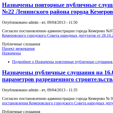
Назначены повторные публичные слуша
№22 Ленинского района города Кемеров
Опубликовано
admin
-
вт, 09/04/2013 - 11:50
Согласно постановлению администрации города Кемерово №976 (
Кемеровского городского Совета народных депутатов от 28.10
Публичные слушания
Проект межевания
Назначены
Подробнее
о Назначены повторные публичные слушания п
Назначены публичные слушания на 16.0
параметров разрешенного строительств
Опубликовано
admin
-
вт, 09/04/2013 - 11:35
Согласно постановлению администрации города Кемерово № 955 (
постановления Кемеровского городского Совета народных депу
Публичные слушания