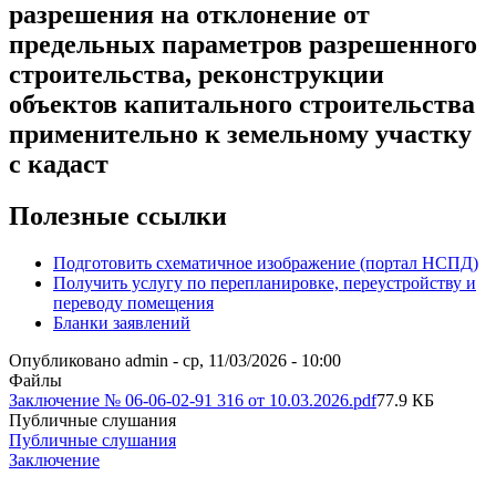
разрешения на отклонение от
предельных параметров разрешенного
строительства, реконструкции
объектов капитального строительства
применительно к земельному участку
с кадаст
Полезные ссылки
Подготовить схематичное изображение (портал НСПД)
Получить услугу по перепланировке, переустройству и
переводу помещения
Бланки заявлений
Опубликовано
admin
-
ср, 11/03/2026 - 10:00
Файлы
Заключение № 06-06-02-91 316 от 10.03.2026.pdf
77.9 КБ
Публичные слушания
Публичные слушания
Заключение