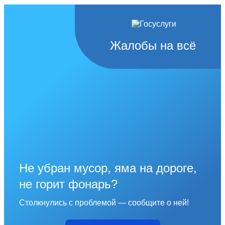
Жалобы на всё
Не убран мусор, яма на дороге,
не горит фонарь?
Столкнулись с проблемой — сообщите о ней!