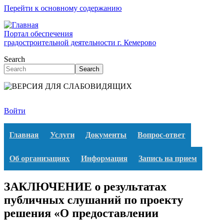
Перейти к основному содержанию
Портал обеспечения
градостроительной деятельности г. Кемерово
Search
Search
Войти
Главная
Услуги
Документы
Вопрос-ответ
Об организациях
Информация
Запись на прием
ЗАКЛЮЧЕНИЕ о результатах
публичных слушаний по проекту
решения «О предоставлении