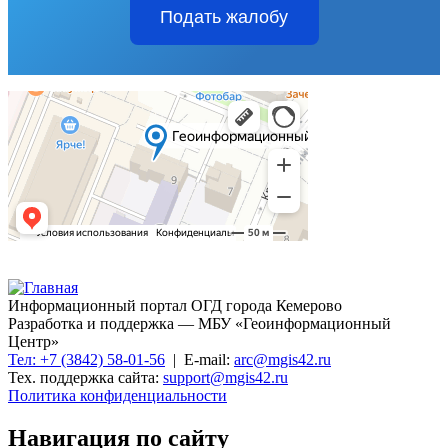
Подать жалобу
Информационный портал ОГД города Кемерово
Разработка и поддержка — МБУ «Геоинформационный
Центр»
Тел: +7 (3842) 58-01-56
| E-mail:
arc@mgis42.ru
Тех. поддержка сайта:
support@mgis42.ru
Политика конфиденциальности
Навигация по сайту