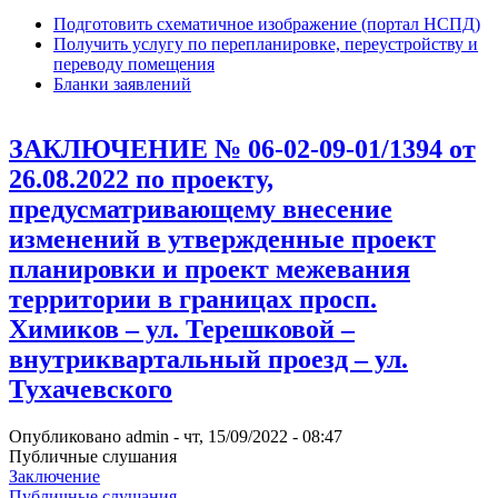
Подготовить схематичное изображение (портал НСПД)
Получить услугу по перепланировке, переустройству и
переводу помещения
Бланки заявлений
ЗАКЛЮЧЕНИЕ № 06-02-09-01/1394 от
26.08.2022 по проекту,
предусматривающему внесение
изменений в утвержденные проект
планировки и проект межевания
территории в границах просп.
Химиков – ул. Терешковой –
внутриквартальный проезд – ул.
Тухачевского
Опубликовано
admin
-
чт, 15/09/2022 - 08:47
Публичные слушания
Заключение
Публичные слушания