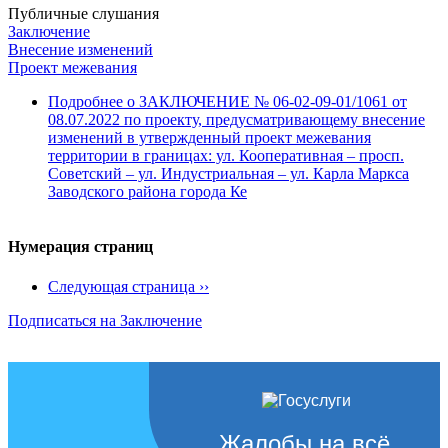
Публичные слушания
Заключение
Внесение изменений
Проект межевания
Подробнее
о ЗАКЛЮЧЕНИЕ № 06-02-09-01/1061 от
08.07.2022 по проекту, предусматривающему внесение
изменений в утвержденный проект межевания
территории в границах: ул. Кооперативная – просп.
Советский – ул. Индустриальная – ул. Карла Маркса
Заводского района города Ке
Нумерация страниц
Следующая страница
››
Подписаться на Заключение
Жалобы на всё