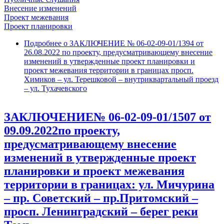
Внесение изменений
Проект межевания
Проект планировки
Подробнее
о ЗАКЛЮЧЕНИЕ № 06-02-09-01/1394 от
26.08.2022 по проекту, предусматривающему внесение
изменений в утвержденные проект планировки и
проект межевания территории в границах просп.
Химиков – ул. Терешковой – внутриквартальный проезд
– ул. Тухачевского
ЗАКЛЮЧЕНИЕ№ 06-02-09-01/1507 от
09.09.2022по проекту,
предусматривающему внесение
изменений в утвержденные проект
планировки и проект межевания
территории в границах: ул. Мичурина
– пр. Советский – пр.Притомский –
просп. Ленинградский – берег реки