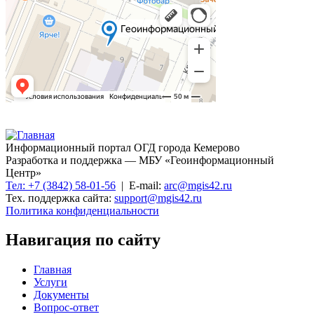
Информационный портал ОГД города Кемерово
Разработка и поддержка — МБУ «Геоинформационный
Центр»
Тел: +7 (3842) 58-01-56
| E-mail:
arc@mgis42.ru
Тех. поддержка сайта:
support@mgis42.ru
Политика конфиденциальности
Навигация по сайту
Главная
Услуги
Документы
Вопрос-ответ