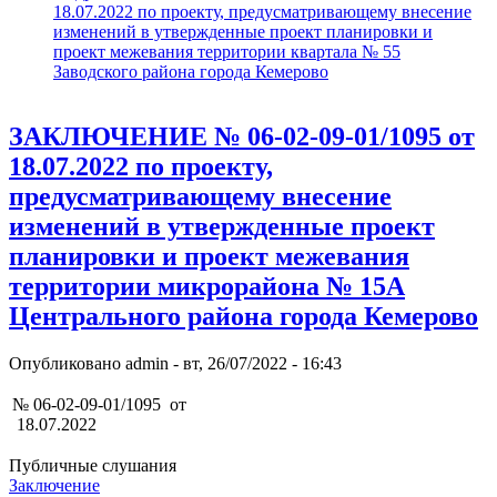
18.07.2022 по проекту, предусматривающему внесение
изменений в утвержденные проект планировки и
проект межевания территории квартала № 55
Заводского района города Кемерово
ЗАКЛЮЧЕНИЕ № 06-02-09-01/1095 от
18.07.2022 по проекту,
предусматривающему внесение
изменений в утвержденные проект
планировки и проект межевания
территории микрорайона № 15А
Центрального района города Кемерово
Опубликовано
admin
-
вт, 26/07/2022 - 16:43
№ 06-02-09-01/1095 от
18.07.2022
Публичные слушания
Заключение