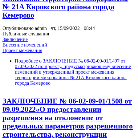
№ 21А Кировского района города
Кемерово
Опубликовано
admin
-
чт, 15/09/2022 - 08:44
Публичные слушания
Заключение
Внесение изменений
Проект межевания
Подробнее
о ЗАКЛЮЧЕНИЕ № 06-02-09-01/1497 от
07.09.2022 по проекту, предусматривающему внесение
изменений в утвержденный проект межевания
территории микрорайона № 21А Кировского района
города Кемерово
ЗАКЛЮЧЕНИЕ № 06-02-09-01/1508 от
09.09.2022«О предоставлении
разрешения на отклонение от
предельных параметров разрешенного
строительства, реконструкции