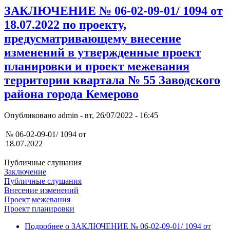
ЗАКЛЮЧЕНИЕ № 06-02-09-01/ 1094 от
18.07.2022 по проекту,
предусматривающему внесение
изменений в утвержденные проект
планировки и проект межевания
территории квартала № 55 Заводского
района города Кемерово
Опубликовано
admin
-
вт, 26/07/2022 - 16:45
№ 06-02-09-01/ 1094 от
18.07.2022
Публичные слушания
Заключение
Публичные слушания
Внесение изменений
Проект межевания
Проект планировки
Подробнее
о ЗАКЛЮЧЕНИЕ № 06-02-09-01/ 1094 от