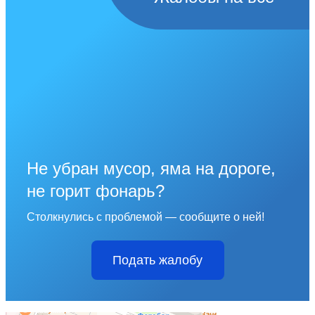
Не убран мусор, яма на дороге,
не горит фонарь?
Столкнулись с проблемой — сообщите о ней!
Подать жалобу