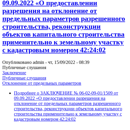
09.09.2022 «О предоставлении
разрешения на отклонение от
предельных параметров разрешенного
строительства, реконструкции
объектов капитального строительства
применительно к земельному участку
с кадастровым номером 42:24:02
Опубликовано
admin
-
чт, 15/09/2022 - 08:39
Публичные слушания
Заключение
Публичные слушания
Отклонение от предельных параметров
Подробнее
о ЗАКЛЮЧЕНИЕ № 06-02-09-01/1509 от
09.09.2022 «О предоставлении разрешения на
отклонение от предельных параметров разрешенного
строительства, реконструкции объектов капитального
строительства применительно к земельному участку с
кадастровым номером 42:24:02