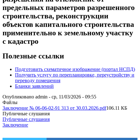
предельных параметров разрешенного
строительства, реконструкции
объектов капитального строительства
применительно к земельному участку
с кадастро
Полезные ссылки
Подготовить схематичное изображение (портал НСПД)
Получить услугу по перепланировке, переустройству и
переводу помещения
Бланки заявлений
Опубликовано
admin
-
ср, 11/03/2026 - 09:55
Файлы
Заключение № 06-06-02-91 313 от 30.03.2026.pdf
106.11 КБ
Публичные слушания
Публичные слушания
Заключение