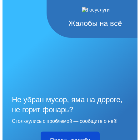
Жалобы на всё
Не убран мусор, яма на дороге,
не горит фонарь?
Столкнулись с проблемой — сообщите о ней!