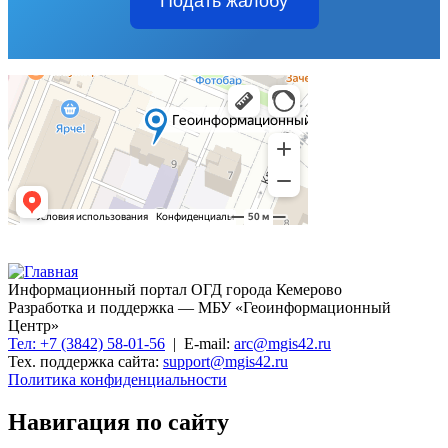
Подать жалобу
Информационный портал ОГД города Кемерово
Разработка и поддержка — МБУ «Геоинформационный
Центр»
Тел: +7 (3842) 58-01-56
| E-mail:
arc@mgis42.ru
Тех. поддержка сайта:
support@mgis42.ru
Политика конфиденциальности
Навигация по сайту