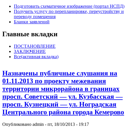
Подготовить схематичное изображение (портал НСПД)
Получить услугу по перепланировке, переустройству и
переводу помещения
Бланки заявлений
Главные вкладки
ПОСТАНОВЛЕНИЕ
ЗАКЛЮЧЕНИЕ
Все
(активная вкладка)
Назначены публичные слушания на
01.11.2013 по проекту межевания
территории микрорайона в границах
просп. Советский — ул. Кузбасская —
просп. Кузнецкий — ул. Ноградская
Центрального района города Кемерово
Опубликовано
admin
-
пт, 18/10/2013 - 19:17