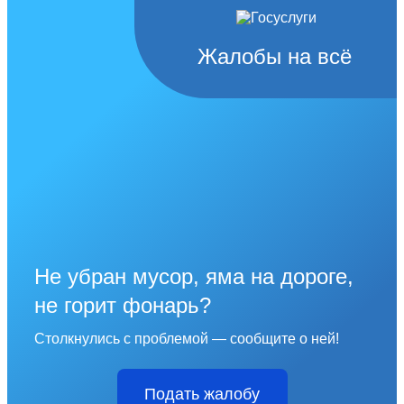
Жалобы на всё
Не убран мусор, яма на дороге,
не горит фонарь?
Столкнулись с проблемой — сообщите о ней!
Подать жалобу