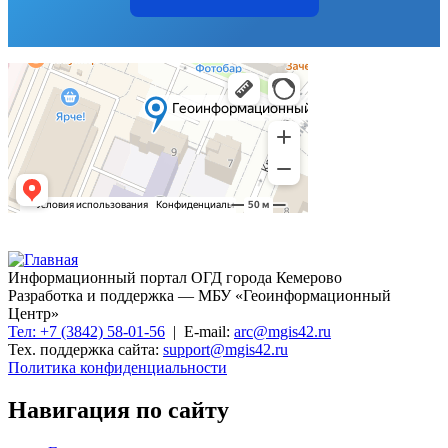
Информационный портал ОГД города Кемерово
Разработка и поддержка — МБУ «Геоинформационный
Центр»
Тел: +7 (3842) 58-01-56
| E-mail:
arc@mgis42.ru
Тех. поддержка сайта:
support@mgis42.ru
Политика конфиденциальности
Навигация по сайту