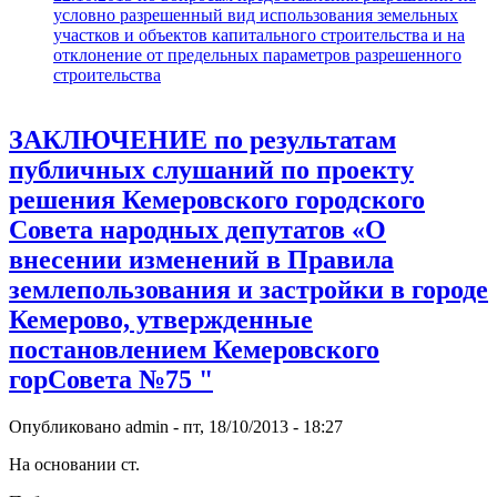
условно разрешенный вид использования земельных
участков и объектов капитального строительства и на
отклонение от предельных параметров разрешенного
строительства
ЗАКЛЮЧЕНИЕ по результатам
публичных слушаний по проекту
решения Кемеровского городского
Совета народных депутатов «О
внесении изменений в Правила
землепользования и застройки в городе
Кемерово, утвержденные
постановлением Кемеровского
горСовета №75 "
Опубликовано
admin
-
пт, 18/10/2013 - 18:27
На основании ст.