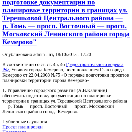
подготовке документации по
планировке территории в границах ул.
Терешковой Центрального района —
р. Томь — просп. Восточный — просп.
Московский Ленинского района города
Кемерово"
Опубликовано
admin
-
пт, 18/10/2013 - 17:20
В соответствии со ст. ст. 45, 46
Градостроительного кодекса
РФ
, Уставом города Кемерово, постановлением Глав города
Кемерово от 22.04.2008 №75 «О порядке подготовки проектов
планировки территории города Кемерово»
1. Управлению городского развития (А.В.Калинин)
обеспечить подготовку документации по планировке
территории в границах ул. Терешковой Центрального района
— р. Томь — просп. Восточный — просп. Московский
Ленинского района города Кемерово.
Публичные слушания
Проект планировки