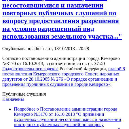
несостоявшимися и назначении
повторных публичных слушаний по
вопросу предоставления разрешения
на условно разрешенный вид
использования земельного участка..."
Опубликовано
admin
-
пт, 18/10/2013 - 20:28
Согласно постановлению администрации города Кемерово
№3170 от 16.10.2013, в соответствии со ст. ст. 37-40
Градостроительного кодекса
Российской Федерации,
главой 8
постановления Кемеровского городского Совета народных
депутатов от 28.10.2005 № 276 «О порядке организации и
проведения публичных слушаний в городе Кемерово»
:
Публичные слушания
Назначены
Подробнее
о Постановление администрации города
Кемерово №3170 от 16.10.2013 "О признании
публичных слушаний несостоявшимися и назначении
повторных публичных слушаний по вопросу