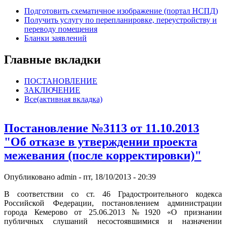
Подготовить схематичное изображение (портал НСПД)
Получить услугу по перепланировке, переустройству и
переводу помещения
Бланки заявлений
Главные вкладки
ПОСТАНОВЛЕНИЕ
ЗАКЛЮЧЕНИЕ
Все
(активная вкладка)
Постановление №3113 от 11.10.2013
"Об отказе в утверждении проекта
межевания (после корректировки)"
Опубликовано
admin
-
пт, 18/10/2013 - 20:39
В соответствии со ст. 46 Градостроительного кодекса
Российской Федерации, постановлением администрации
города Кемерово от 25.06.2013 №1920 «О признании
публичных слушаний несостоявшимися и назначении