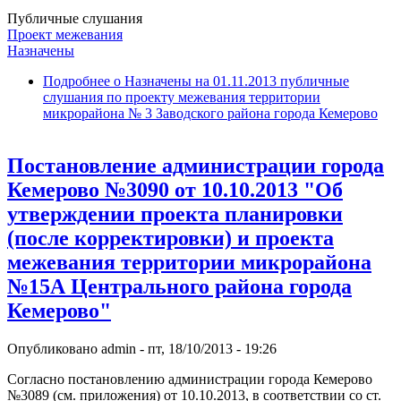
Публичные слушания
Проект межевания
Назначены
Подробнее
о Назначены на 01.11.2013 публичные
слушания по проекту межевания территории
микрорайона № 3 Заводского района города Кемерово
Постановление администрации города
Кемерово №3090 от 10.10.2013 "Об
утверждении проекта планировки
(после корректировки) и проекта
межевания территории микрорайона
№15А Центрального района города
Кемерово"
Опубликовано
admin
-
пт, 18/10/2013 - 19:26
Согласно постановлению администрации города Кемерово
№3089 (см. приложения) от 10.10.2013, в соответствии со ст.