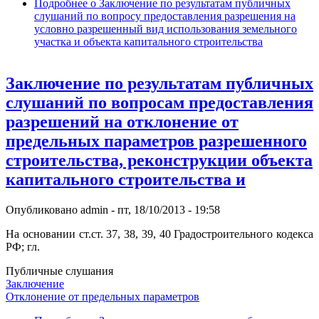
Подробнее
о Заключение по результатам публичных
слушаний по вопросу предоставления разрешения на
условно разрешенный вид использования земельного
участка и объекта капитального строительства
Заключение по результатам публичных
слушаний по вопросам предоставления
разрешений на отклонение от
предельных параметров разрешенного
строительства, реконструкции объекта
капитального строительства и
Опубликовано
admin
-
пт, 18/10/2013 - 19:58
На основании ст.ст. 37, 38, 39, 40 Градостроительного кодекса
РФ; гл.
Публичные слушания
Заключение
Отклонение от предельных параметров