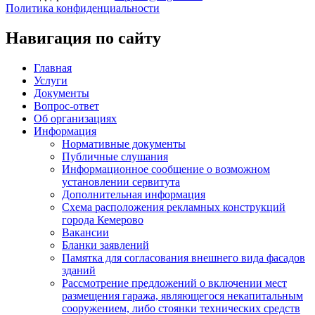
Политика конфиденциальности
Навигация по сайту
Главная
Услуги
Документы
Вопрос-ответ
Об организациях
Информация
Нормативные документы
Публичные слушания
Информационное сообщение о возможном
установлении сервитута
Дополнительная информация
Схема расположения рекламных конструкций
города Кемерово
Вакансии
Бланки заявлений
Памятка для согласования внешнего вида фасадов
зданий
Рассмотрение предложений о включении мест
размещения гаража, являющегося некапитальным
сооружением, либо стоянки технических средств