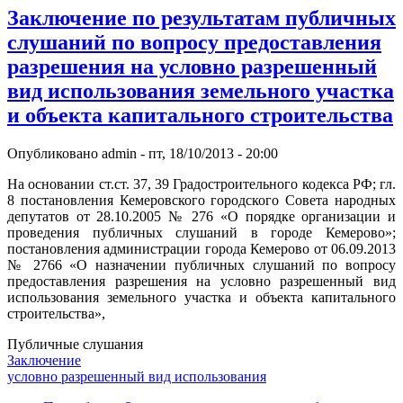
Заключение по результатам публичных
слушаний по вопросу предоставления
разрешения на условно разрешенный
вид использования земельного участка
и объекта капитального строительства
Опубликовано
admin
-
пт, 18/10/2013 - 20:00
На основании ст.ст. 37, 39 Градостроительного кодекса РФ; гл.
8 постановления Кемеровского городского Совета народных
депутатов от 28.10.2005 № 276 «О порядке организации и
проведения публичных слушаний в городе Кемерово»;
постановления администрации города Кемерово от 06.09.2013
№ 2766 «О назначении публичных слушаний по вопросу
предоставления разрешения на условно разрешенный вид
использования земельного участка и объекта капитального
строительства»,
Публичные слушания
Заключение
условно разрешенный вид использования