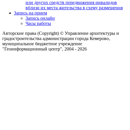
или других средств передвижения инвалидов
вблизи их места жительства в схему размещения
Запись на прием
Запись онлайн
Часы работы
Авторские права (Copyright) © Управление архитектуры и
градостроительства администрации города Кемерово,
муниципальное бюджетное учреждение
"Геоинформационный центр", 2004 - 2026