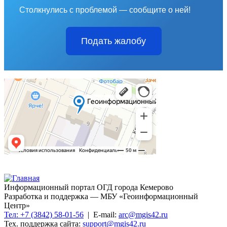
Столкнулись с проблемой — сообщите о ней!
Подать жалобу
Информационный портал ОГД города Кемерово
Разработка и поддержка — МБУ «Геоинформационный
Центр»
Тел: +7 (3842) 58-01-56
| E-mail:
arc@mgis42.ru
Тех. поддержка сайта:
support@mgis42.ru