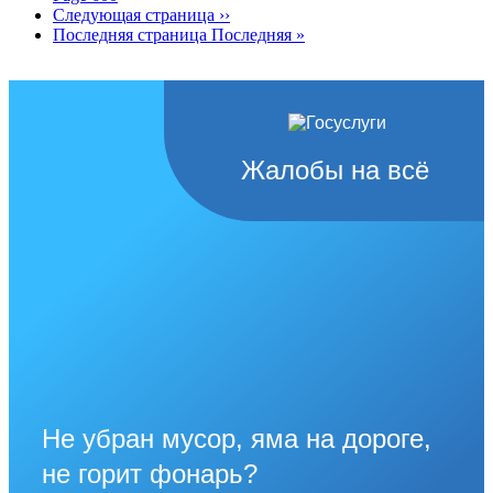
Следующая страница
››
Последняя страница
Последняя »
Жалобы на всё
Не убран мусор, яма на дороге,
не горит фонарь?