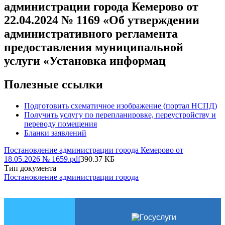
администрации города Кемерово от
22.04.2024 № 1169 «Об утверждении
административного регламента
предоставления муниципальной
услуги «Установка информац
Полезные ссылки
Подготовить схематичное изображение (портал НСПД)
Получить услугу по перепланировке, переустройству и
переводу помещения
Бланки заявлений
Постановление администрации города Кемерово от
18.05.2026 № 1659.pdf
390.37 КБ
Тип документа
Постановление администрации города