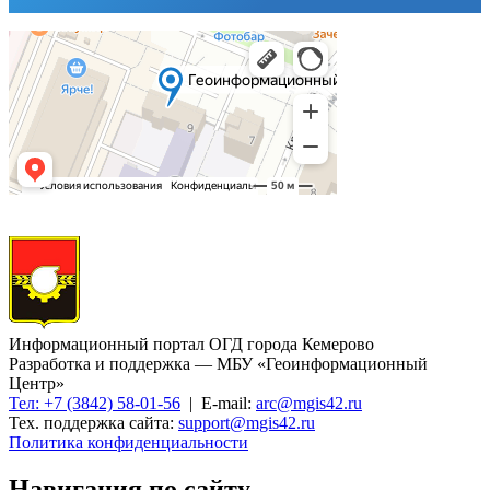
Информационный портал ОГД города Кемерово
Разработка и поддержка — МБУ «Геоинформационный
Центр»
Тел: +7 (3842) 58-01-56
| E-mail:
arc@mgis42.ru
Тех. поддержка сайта:
support@mgis42.ru
Политика конфиденциальности
Навигация по сайту