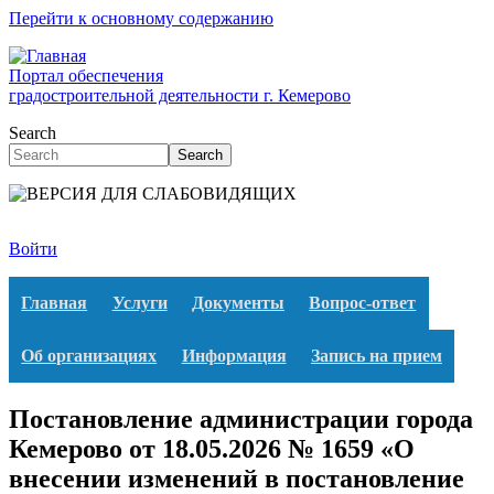
Перейти к основному содержанию
Портал обеспечения
градостроительной деятельности г. Кемерово
Search
Search
Войти
Главная
Услуги
Документы
Вопрос-ответ
Об организациях
Информация
Запись на прием
Постановление администрации города
Кемерово от 18.05.2026 № 1659 «О
внесении изменений в постановление