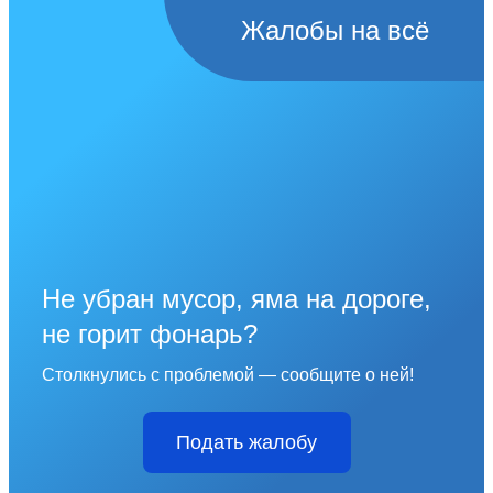
Жалобы на всё
Не убран мусор, яма на дороге,
не горит фонарь?
Столкнулись с проблемой — сообщите о ней!
Подать жалобу