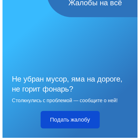
Жалобы на всё
Не убран мусор, яма на дороге,
не горит фонарь?
Столкнулись с проблемой — сообщите о ней!
Подать жалобу