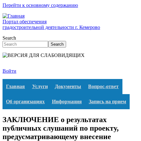
Перейти к основному содержанию
Портал обеспечения
градостроительной деятельности г. Кемерово
Search
Search
Войти
Главная
Услуги
Документы
Вопрос-ответ
Об организациях
Информация
Запись на прием
ЗАКЛЮЧЕНИЕ о результатах
публичных слушаний по проекту,
предусматривающему внесение