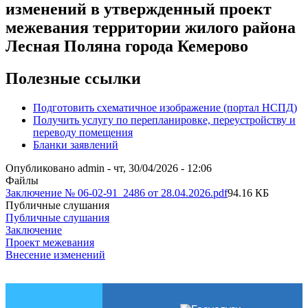
изменений в утвержденный проект
межевания территории жилого района
Лесная Поляна города Кемерово
Полезные ссылки
Подготовить схематичное изображение (портал НСПД)
Получить услугу по перепланировке, переустройству и
переводу помещения
Бланки заявлений
Опубликовано
admin
-
чт, 30/04/2026 - 12:06
Файлы
Заключение № 06-02-91_2486 от 28.04.2026.pdf
94.16 КБ
Публичные слушания
Публичные слушания
Заключение
Проект межевания
Внесение изменений