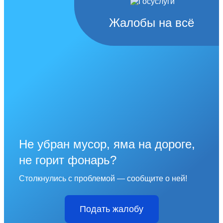
Жалобы на всё
Не убран мусор, яма на дороге,
не горит фонарь?
Столкнулись с проблемой — сообщите о ней!
Подать жалобу