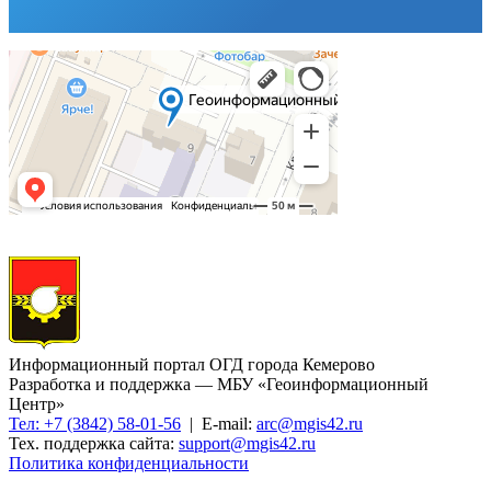
Информационный портал ОГД города Кемерово
Разработка и поддержка — МБУ «Геоинформационный
Центр»
Тел: +7 (3842) 58-01-56
| E-mail:
arc@mgis42.ru
Тех. поддержка сайта:
support@mgis42.ru
Политика конфиденциальности