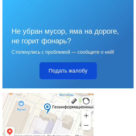
Не убран мусор, яма на дороге,
не горит фонарь?
Столкнулись с проблемой — сообщите о ней!
Подать жалобу