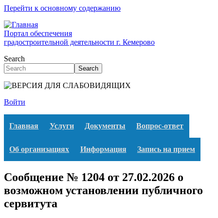
Перейти к основному содержанию
Портал обеспечения
градостроительной деятельности г. Кемерово
Search
Search
Войти
Главная
Услуги
Документы
Вопрос-ответ
Об организациях
Информация
Запись на прием
Сообщение № 1204 от 27.02.2026 о
возможном установлении публичного
сервитута