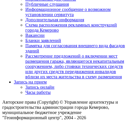
Публичные слушания
Информационное сообщение о возможном
установлении сервитута
Дополнительная информация
Схема расположения рекламных конструкций
города Кемерово
Вакансии
Бланки заявлений
Памятка для согласования внешнего вида фасадов
зданий
Рассмотрение предложений о включении мест
размещения гаража, являющегося некапитальным
сооружением, либо стоянки технических средств
или других средств передвижения инвалидов
вблизи их места жительства в схему размещения
Запись на прием
Запись онлайн
Часы работы
Авторские права (Copyright) © Управление архитектуры и
градостроительства администрации города Кемерово,
муниципальное бюджетное учреждение
"Геоинформационный центр", 2004 - 2026