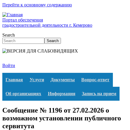
Перейти к основному содержанию
Портал обеспечения
градостроительной деятельности г. Кемерово
Search
Search
Войти
Главная
Услуги
Документы
Вопрос-ответ
Об организациях
Информация
Запись на прием
Сообщение № 1196 от 27.02.2026 о
возможном установлении публичного
сервитута