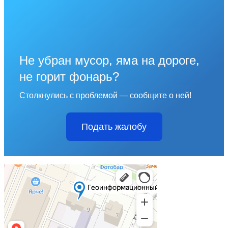
Не убран мусор, яма на дороге,
не горит фонарь?
Столкнулись с проблемой — сообщите о ней!
Подать жалобу