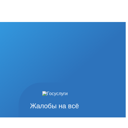
Жалобы на всё