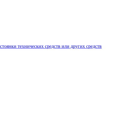
тоянки технических средств или других средств