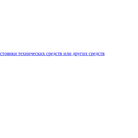
тоянки технических средств или других средств