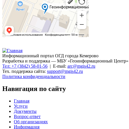
Информационный портал ОГД города Кемерово
Разработка и поддержка — МБУ «Геоинформационный Центр»
Тел: +7 (3842) 58-01-56
| E-mail:
arc@mgis42.ru
Тех. поддержка сайта:
support@mgis42.ru
Политика конфиденциальности
Навигация по сайту
Главная
Услуги
Документы
Вопрос-ответ
Об организациях
Информация