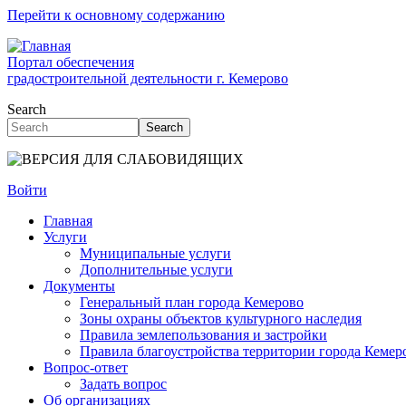
Перейти к основному содержанию
Портал обеспечения
градостроительной деятельности г. Кемерово
Search
Search
Войти
Главная
Услуги
Муниципальные услуги
Дополнительные услуги
Документы
Генеральный план города Кемерово
Зоны охраны объектов культурного наследия
Правила землепользования и застройки
Правила благоустройства территории города Кемер
Вопрос-ответ
Задать вопрос
Об организациях