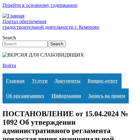
Перейти к основному содержанию
Портал обеспечения
градостроительной деятельности г. Кемерово
Search
Search
Войти
Главная
Услуги
Документы
Вопрос-ответ
Об организациях
Информация
Запись на прием
ПОСТАНОВЛЕНИЕ от 15.04.2024 №
1092 Об утверждении
административного регламента
предоставления муниципальной