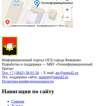
Информационный портал ОГД города Кемерово
Разработка и поддержка — МБУ «Геоинформационный
Центр»
Тел: +7 (3842) 58-01-56
| E-mail:
arc@mgis42.ru
Тех. поддержка сайта:
support@mgis42.ru
Политика конфиденциальности
Навигация по сайту
Главная
Услуги