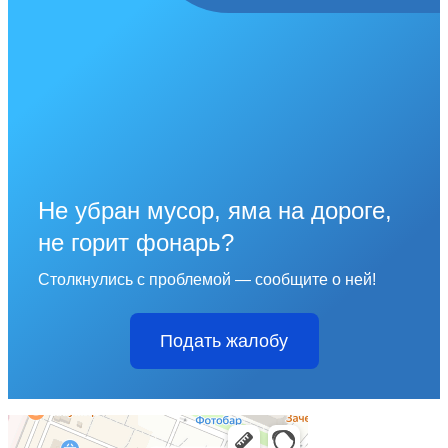
Не убран мусор, яма на дороге,
не горит фонарь?
Столкнулись с проблемой — сообщите о ней!
Подать жалобу