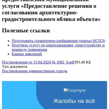
услуги «Предоставление решения о
согласовании архитектурно-
градостроительного облика объекта»
Полезные ссылки
Подготовить схематичное изображение (портал НСПД)
Получить услугу по перепланировке, переустройству и
переводу помещения
Бланки заявлений
Постановление от 15.04.2024 № 1092_0.pdf
393.48 КБ
Тип документа
Постановление администрации города
Жалобы на всё