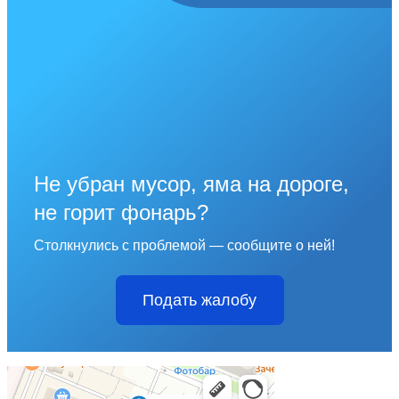
Не убран мусор, яма на дороге,
не горит фонарь?
Столкнулись с проблемой — сообщите о ней!
Подать жалобу