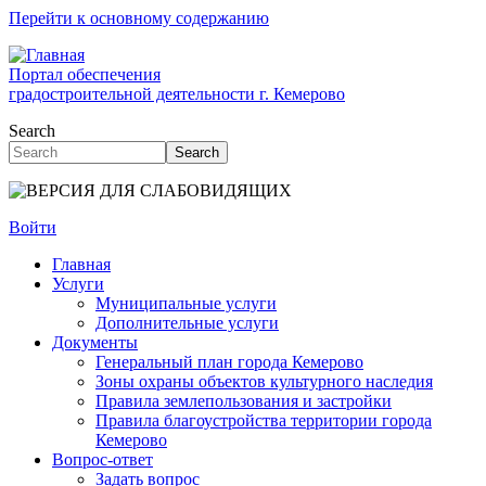
Перейти к основному содержанию
Портал обеспечения
градостроительной деятельности г. Кемерово
Search
Search
Войти
Главная
Услуги
Муниципальные услуги
Дополнительные услуги
Документы
Генеральный план города Кемерово
Зоны охраны объектов культурного наследия
Правила землепользования и застройки
Правила благоустройства территории города
Кемерово
Вопрос-ответ
Задать вопрос