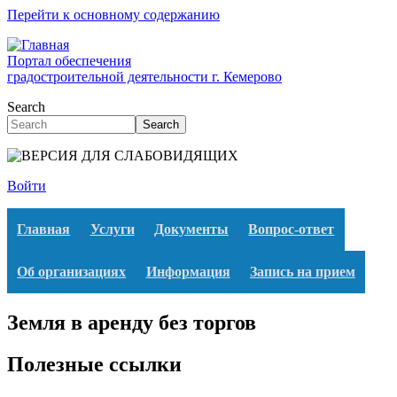
Перейти к основному содержанию
Портал обеспечения
градостроительной деятельности г. Кемерово
Search
Search
Войти
Главная
Услуги
Документы
Вопрос-ответ
Об организациях
Информация
Запись на прием
Земля в аренду без торгов
Полезные ссылки