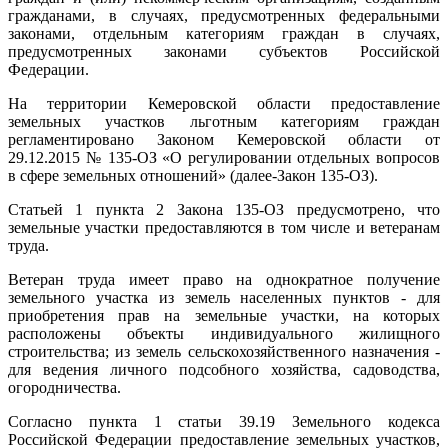
гражданами, в случаях, предусмотренных федеральными
законами, отдельным категориям граждан в случаях,
предусмотренных законами субъектов Российской
Федерации.
На территории Кемеровской области предоставление
земельных участков льготным категориям граждан
регламентировано Законом Кемеровской области от
29.12.2015 № 135-ОЗ «О регулировании отдельных вопросов
в сфере земельных отношений» (далее-Закон 135-ОЗ).
Статьей 1 пункта 2 Закона 135-ОЗ предусмотрено, что
земельные участки предоставляются в том числе и ветеранам
труда.
Ветеран труда имеет право на однократное получение
земельного участка из земель населенных пунктов - для
приобретения прав на земельные участки, на которых
расположены объекты индивидуального жилищного
строительства; из земель сельскохозяйственного назначения -
для ведения личного подсобного хозяйства, садоводства,
огородничества.
Согласно пункта 1 статьи 39.19 Земельного кодекса
Российской Федерации предоставление земельных участков,