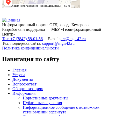
Информационный портал ОГД города Кемерово
Разработка и поддержка — МБУ «Геоинформационный
Центр»
Тел: +7 (3842) 58-01-56
| E-mail:
arc@mgis42.ru
Тех. поддержка сайта:
support@mgis42.ru
Политика конфиденциальности
Навигация по сайту
Главная
Услуги
Документы
Вопрос-ответ
Об организациях
Информация
Нормативные документы
Публичные слушания
Информационное сообщение о возможном
установлении сервитута