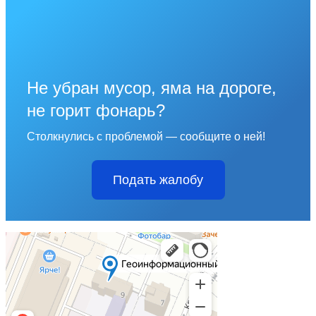
Не убран мусор, яма на дороге,
не горит фонарь?
Столкнулись с проблемой — сообщите о ней!
Подать жалобу