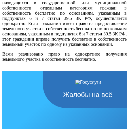
находящихся в государственной или муниципальной
собственности, отдельным категориям граждан в
собственность бесплатно по основаниям, указанным в
подпунктах 6 и 7 статьи 39.5 ЗК РФ, осуществляется
однократно. Если гражданин имеет право на предоставление
земельного участка в собственность бесплатно по нескольким
основаниям, указанным в подпунктах 6 и 7 статьи 39.5 ЗК РФ,
этот гражданин вправе получить бесплатно в собственность
земельный участок по одному из указанных оснований.
Вами реализовано право на однократное получения
земельного участка в собственность бесплатно.
Жалобы на всё