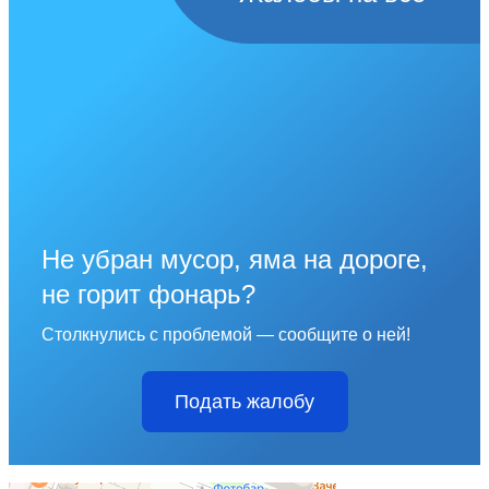
Не убран мусор, яма на дороге,
не горит фонарь?
Столкнулись с проблемой — сообщите о ней!
Подать жалобу