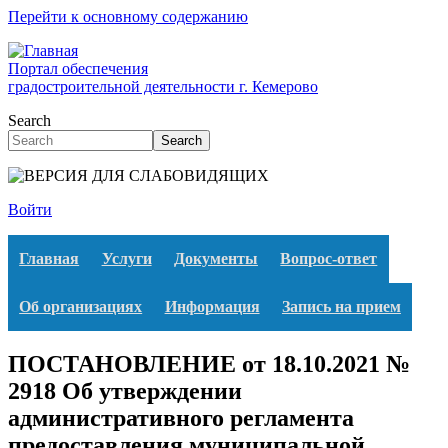
Перейти к основному содержанию
Портал обеспечения
градостроительной деятельности г. Кемерово
Search
Search
Войти
Главная
Услуги
Документы
Вопрос-ответ
Об организациях
Информация
Запись на прием
ПОСТАНОВЛЕНИЕ от 18.10.2021 №
2918 Об утверждении
административного регламента
предоставления муниципальной