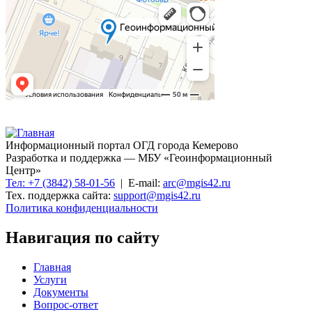
Информационный портал ОГД города Кемерово
Разработка и поддержка — МБУ «Геоинформационный
Центр»
Тел: +7 (3842) 58-01-56
| E-mail:
arc@mgis42.ru
Тех. поддержка сайта:
support@mgis42.ru
Политика конфиденциальности
Навигация по сайту
Главная
Услуги
Документы
Вопрос-ответ