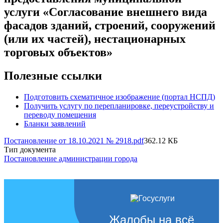
услуги «Согласование внешнего вида
фасадов зданий, строений, сооружений
(или их частей), нестационарных
торговых объектов»
Полезные ссылки
Подготовить схематичное изображение (портал НСПД)
Получить услугу по перепланировке, переустройству и
переводу помещения
Бланки заявлений
Постановление от 18.10.2021 № 2918.pdf
362.12 КБ
Тип документа
Постановление администрации города
Жалобы на всё