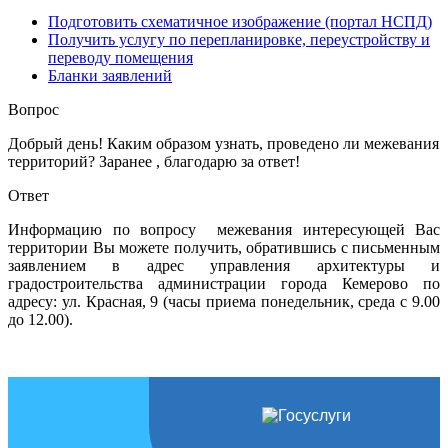
Подготовить схематичное изображение (портал НСПД)
Получить услугу по перепланировке, переустройству и
переводу помещения
Бланки заявлений
Вопрос
Добрый день! Каким образом узнать, проведено ли межевания
территорий? Заранее , благодарю за ответ!
Ответ
Информацию по вопросу межевания интересующей Вас
территории Вы можете получить, обратившись с письменным
заявлением в адрес управления архитектуры и
градостроительства администрации города Кемерово по
адресу: ул. Красная, 9 (часы приема понедельник, среда с 9.00
до 12.00).