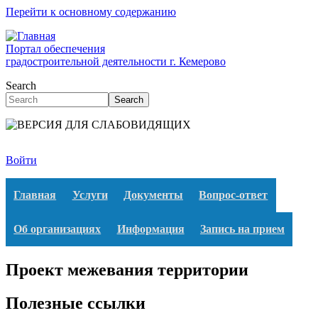
Перейти к основному содержанию
Портал обеспечения
градостроительной деятельности г. Кемерово
Search
Search
Войти
Главная
Услуги
Документы
Вопрос-ответ
Об организациях
Информация
Запись на прием
Проект межевания территории
Полезные ссылки