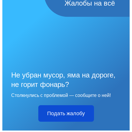
Жалобы на всё
Не убран мусор, яма на дороге,
не горит фонарь?
Столкнулись с проблемой — сообщите о ней!
Подать жалобу