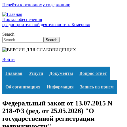
Перейти к основному содержанию
Портал обеспечения
градостроительной деятельности г. Кемерово
Search
Search
Войти
Главная
Услуги
Документы
Вопрос-ответ
Об организациях
Информация
Запись на прием
Федеральный закон от 13.07.2015 N
218-ФЗ (ред. от 25.05.2026) "О
государственной регистрации
недвижимости"