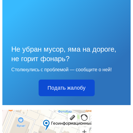
Не убран мусор, яма на дороге,
не горит фонарь?
Столкнулись с проблемой — сообщите о ней!
Подать жалобу