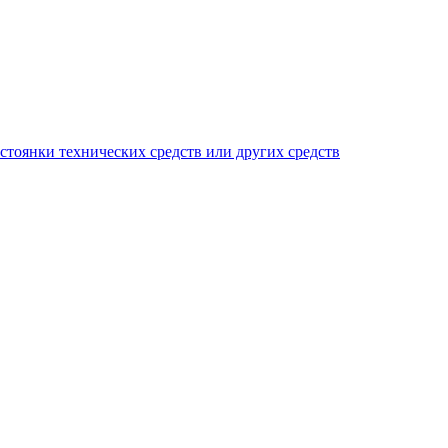
тоянки технических средств или других средств