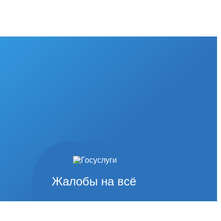
Жалобы на всё