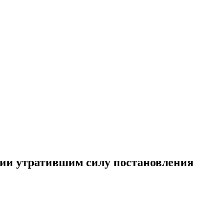
нии утратившим силу постановления