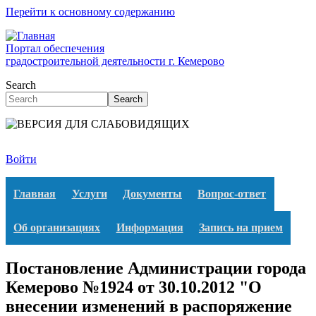
Перейти к основному содержанию
Портал обеспечения
градостроительной деятельности г. Кемерово
Search
Search
Войти
Главная
Услуги
Документы
Вопрос-ответ
Об организациях
Информация
Запись на прием
Постановление Администрации города
Кемерово №1924 от 30.10.2012 "О
внесении изменений в распоряжение