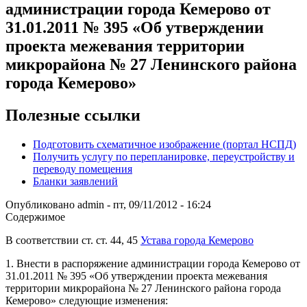
администрации города Кемерово от
31.01.2011 № 395 «Об утверждении
проекта межевания территории
микрорайона № 27 Ленинского района
города Кемерово»
Полезные ссылки
Подготовить схематичное изображение (портал НСПД)
Получить услугу по перепланировке, переустройству и
переводу помещения
Бланки заявлений
Опубликовано
admin
-
пт, 09/11/2012 - 16:24
Содержимое
В соответствии ст. ст. 44, 45
Устава города Кемерово
1. Внести в распоряжение администрации города Кемерово от
31.01.2011 № 395 «Об утверждении проекта межевания
территории микрорайона № 27 Ленинского района города
Кемерово» следующие изменения: