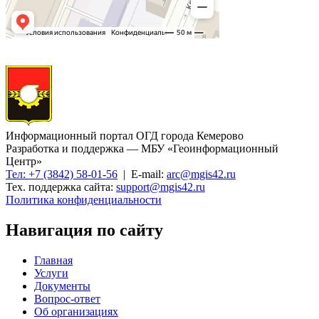
Информационный портал ОГД города Кемерово
Разработка и поддержка — МБУ «Геоинформационный
Центр»
Тел: +7 (3842) 58-01-56
| E-mail:
arc@mgis42.ru
Тех. поддержка сайта:
support@mgis42.ru
Политика конфиденциальности
Навигация по сайту
Главная
Услуги
Документы
Вопрос-ответ
Об организациях