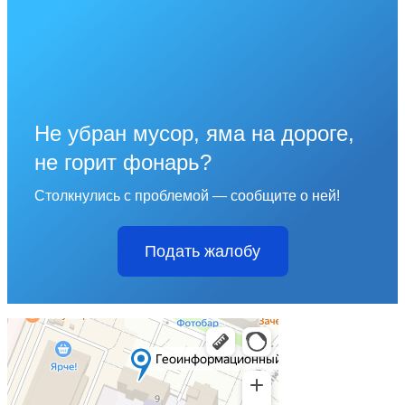
Не убран мусор, яма на дороге,
не горит фонарь?
Столкнулись с проблемой — сообщите о ней!
Подать жалобу