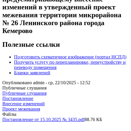
изменений в утвержденный проект
межевания территории микрорайона
№ 26 Ленинского района города
Кемерово
Полезные ссылки
Подготовить схематичное изображение (портал НСПД)
Получить услугу по перепланировке, переустройству и
переводу помещения
Бланки заявлений
Опубликовано
admin
-
ср, 22/10/2025 - 12:52
Публичные слушания
Публичные слушания
Постановление
Внесение изменений
Проект межевания
Файлы
Постановление от 15.10.2025 № 3435.pdf
88.76 КБ