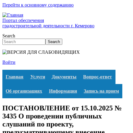
Перейти к основному содержанию
Портал обеспечения
градостроительной деятельности г. Кемерово
Search
Search
Войти
Главная
Услуги
Документы
Вопрос-ответ
Об организациях
Информация
Запись на прием
ПОСТАНОВЛЕНИЕ от 15.10.2025 №
3435 О проведении публичных
слушаний по проекту,
предусматривающему внесение