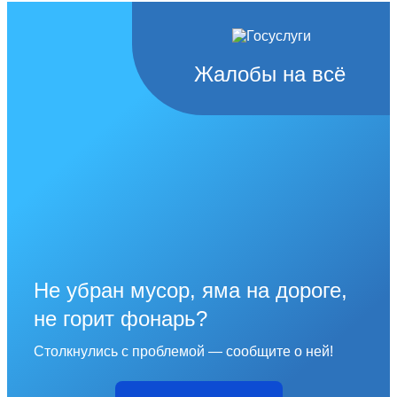
Жалобы на всё
Не убран мусор, яма на дороге,
не горит фонарь?
Столкнулись с проблемой — сообщите о ней!