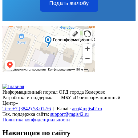
Подать жалобу
Информационный портал ОГД города Кемерово
Разработка и поддержка — МБУ «Геоинформационный
Центр»
Тел: +7 (3842) 58-01-56
| E-mail:
arc@mgis42.ru
Тех. поддержка сайта:
support@mgis42.ru
Политика конфиденциальности
Навигация по сайту