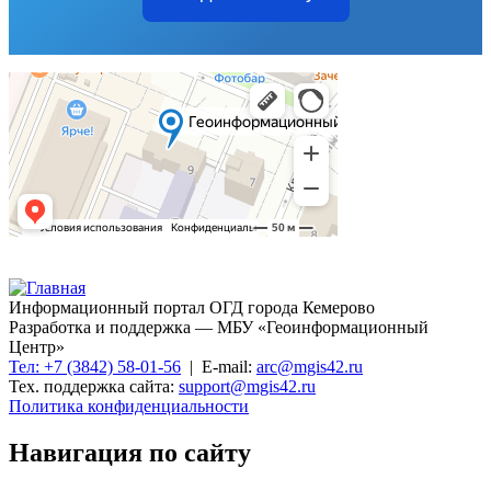
Информационный портал ОГД города Кемерово
Разработка и поддержка — МБУ «Геоинформационный
Центр»
Тел: +7 (3842) 58-01-56
| E-mail:
arc@mgis42.ru
Тех. поддержка сайта:
support@mgis42.ru
Политика конфиденциальности
Навигация по сайту