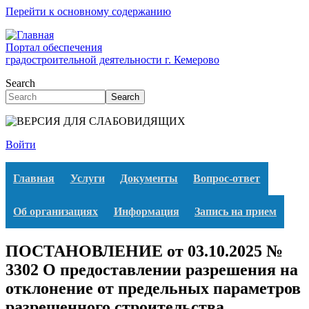
Перейти к основному содержанию
Портал обеспечения
градостроительной деятельности г. Кемерово
Search
Search
Войти
Главная
Услуги
Документы
Вопрос-ответ
Об организациях
Информация
Запись на прием
ПОСТАНОВЛЕНИЕ от 03.10.2025 №
3302 О предоставлении разрешения на
отклонение от предельных параметров
разрешенного строительства,