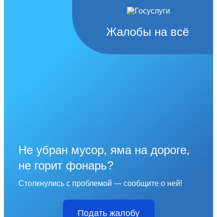
Жалобы на всё
Не убран мусор, яма на дороге,
не горит фонарь?
Столкнулись с проблемой — сообщите о ней!
Подать жалобу