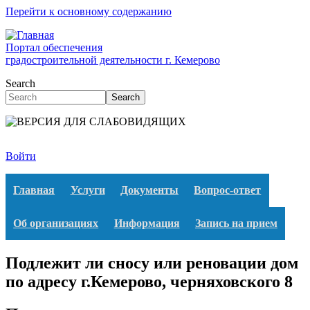
Перейти к основному содержанию
Портал обеспечения
градостроительной деятельности г. Кемерово
Search
Search
Войти
Главная
Услуги
Документы
Вопрос-ответ
Об организациях
Информация
Запись на прием
Подлежит ли сносу или реновации дом
по адресу г.Кемерово, черняховского 8