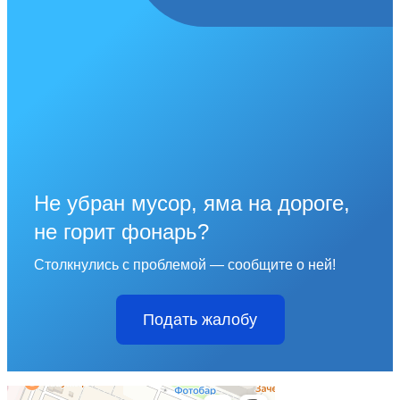
Не убран мусор, яма на дороге,
не горит фонарь?
Столкнулись с проблемой — сообщите о ней!
Подать жалобу