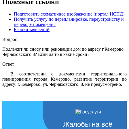
Полезные ссылки
Подготовить схематичное изображение (портал НСПД)
Получить услугу по перепланировке, переустройству и
переводу помещения
Бланки заявлений
Вопрос
Подлежит ли сносу или реновации дом по адресу г.Кемерово,
Черняховского 8? Если да то в какие сроки?
Ответ
В соответствии с документами территориального
планирования города Кемерово, развитие территории по
адресу: г. Кемерово, ул. Черняховского, 8, не предусмотрено.
Жалобы на всё