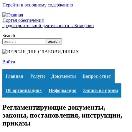
Перейти к основному содержанию
Портал обеспечения
градостроительной деятельности г. Кемерово
Search
Search
Войти
Главная
Услуги
Документы
Вопрос-ответ
Об организациях
Информация
Запись на прием
Регламентирующие документы,
законы, постановления, инструкции,
приказы