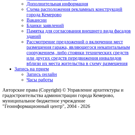
Дополнительная информация
Схема расположения рекламных конструкций
города Кемерово
Вакансии
Бланки заявлений
Памятка для согласования внешнего вида фасадов
зданий
Рассмотрение предложений о включении мест
размещения гаража, являющегося некапитальным
сооружением, либо стоянки технических средств
или других средств передвижения инвалидов
вблизи их места жительства в схему размещения
Запись на прием
Запись онлайн
Часы работы
Авторские права (Copyright) © Управление архитектуры и
градостроительства администрации города Кемерово,
муниципальное бюджетное учреждение
"Геоинформационный центр", 2004 - 2026