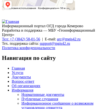
Информационный портал ОГД города Кемерово
Разработка и поддержка — МБУ «Геоинформационный
Центр»
Тел: +7 (3842) 58-01-56
| E-mail:
arc@mgis42.ru
Тех. поддержка сайта:
support@mgis42.ru
Политика конфиденциальности
Навигация по сайту
Главная
Услуги
Документы
Вопрос-ответ
Об организациях
Информация
Нормативные документы
Публичные слушания
Информационное сообщение о возможном
установлении сервитута