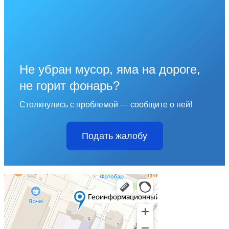
Не убран мусор, яма на дороге,
не горит фонарь?
Столкнулись с проблемой — сообщите о ней!
Подать жалобу