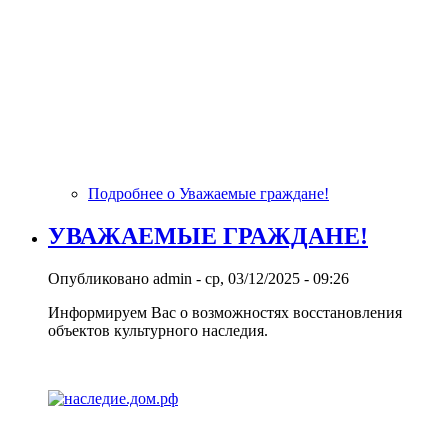
Подробнее
о Уважаемые граждане!
УВАЖАЕМЫЕ ГРАЖДАНЕ!
Опубликовано
admin
-
ср, 03/12/2025 - 09:26
Информируем Вас о возможностях восстановления
объектов культурного наследия.