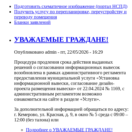
Подготовить схематичное изображение (портал НСПД)
Получить услугу по перепланировке, переустройству и
переводу помещения
Бланки заявлений
УВАЖАЕМЫЕ ГРАЖДАНЕ!
Опубликовано
admin
-
пт, 22/05/2026 - 16:29
Процедура продления срока действия выданных
решений о согласовании информационных вывесок
возобновлена в рамках административного регламента
предоставления муниципальной услуги «Установка
информационной вывески, согласование дизайн-
проекта размещения вывески» от 22.04.2024 № 1169, с
административным регламентом возможно
ознакомиться на сайте в разделе «Услуги».
За дополнительной информацией обращаться по адресу:
г. Кемерово, ул. Красная, д. 9, в окно № 5 среда с 09:00 –
12:00 (без талона) или
Подробнее
о УВАЖАЕМЫЕ ГРАЖДАНЕ!