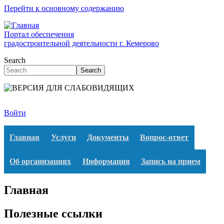
Перейти к основному содержанию
Портал обеспечения
градостроительной деятельности г. Кемерово
Search
Search
Войти
Главная
Услуги
Документы
Вопрос-ответ
Об организациях
Информация
Запись на прием
Главная
Полезные ссылки