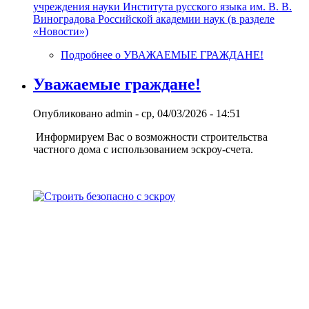
учреждения науки Института русского языка им. В. В.
Виноградова Российской академии наук (в разделе
«Новости»)
Подробнее
о УВАЖАЕМЫЕ ГРАЖДАНЕ!
Уважаемые граждане!
Опубликовано
admin
-
ср, 04/03/2026 - 14:51
Информируем Вас о возможности строительства
частного дома с использованием эcкроу-счета.