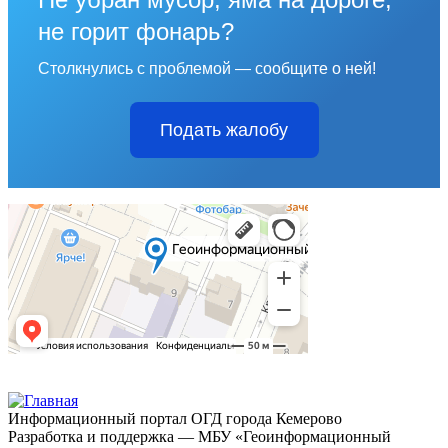
не горит фонарь?
Столкнулись с проблемой — сообщите о ней!
Подать жалобу
Информационный портал ОГД города Кемерово
Разработка и поддержка — МБУ «Геоинформационный