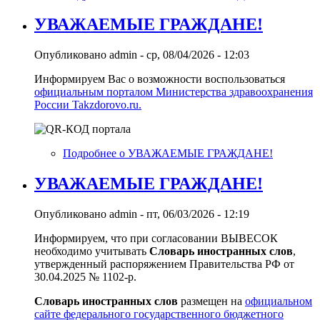
УВАЖАЕМЫЕ ГРАЖДАНЕ!
Опубликовано
admin
-
ср, 08/04/2026 - 12:03
Информируем Вас о возможности воспользоваться
официальным порталом Министерства здравоохранения
России Takzdorovo.ru.
Подробнее
о УВАЖАЕМЫЕ ГРАЖДАНЕ!
УВАЖАЕМЫЕ ГРАЖДАНЕ!
Опубликовано
admin
-
пт, 06/03/2026 - 12:19
Информируем, что при согласовании ВЫВЕСОК
необходимо учитывать
Словарь иностранных слов
,
утвержденный распоряжением Правительства РФ от
30.04.2025 № 1102-р.
Словарь иностранных слов
размещен на
официальном
сайте федерального государственного бюджетного