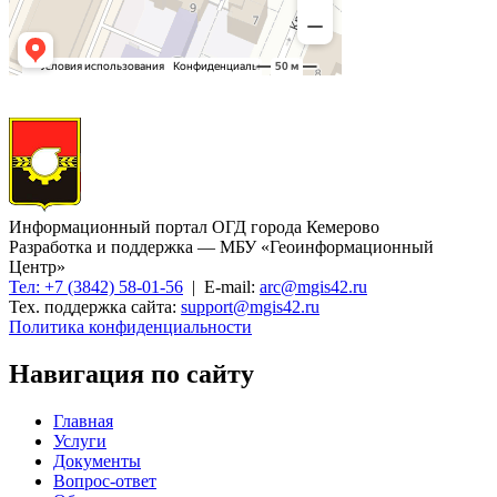
Информационный портал ОГД города Кемерово
Разработка и поддержка — МБУ «Геоинформационный
Центр»
Тел: +7 (3842) 58-01-56
| E-mail:
arc@mgis42.ru
Тех. поддержка сайта:
support@mgis42.ru
Политика конфиденциальности
Навигация по сайту
Главная
Услуги
Документы
Вопрос-ответ