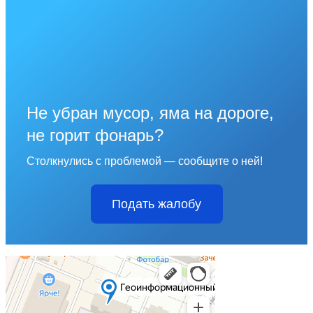
Не убран мусор, яма на дороге,
не горит фонарь?
Столкнулись с проблемой — сообщите о ней!
Подать жалобу