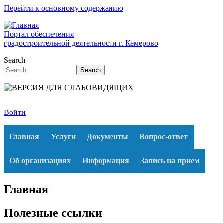
Перейти к основному содержанию
Портал обеспечения
градостроительной деятельности г. Кемерово
Search
Search
Войти
Главная
Услуги
Документы
Вопрос-ответ
Об организациях
Информация
Запись на прием
Главная
Полезные ссылки