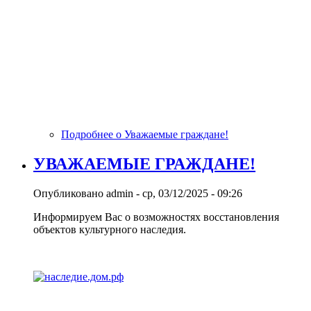
Подробнее
о Уважаемые граждане!
УВАЖАЕМЫЕ ГРАЖДАНЕ!
Опубликовано
admin
-
ср, 03/12/2025 - 09:26
Информируем Вас о возможностях восстановления
объектов культурного наследия.