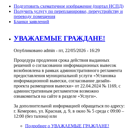
Подготовить схематичное изображение (портал НСПД)
Получить услугу по перепланировке, переустройству и
переводу помещения
Бланки заявлений
УВАЖАЕМЫЕ ГРАЖДАНЕ!
Опубликовано
admin
-
пт, 22/05/2026 - 16:29
Процедура продления срока действия выданных
решений о согласовании информационных вывесок
возобновлена в рамках административного регламента
предоставления муниципальной услуги «Установка
информационной вывески, согласование дизайн-
проекта размещения вывески» от 22.04.2024 № 1169, с
административным регламентом возможно
ознакомиться на сайте в разделе «Услуги».
За дополнительной информацией обращаться по адресу:
г. Кемерово, ул. Красная, д. 9, в окно № 5 среда с 09:00 –
12:00 (без талона) или
Подробнее
о УВАЖАЕМЫЕ ГРАЖДАНЕ!