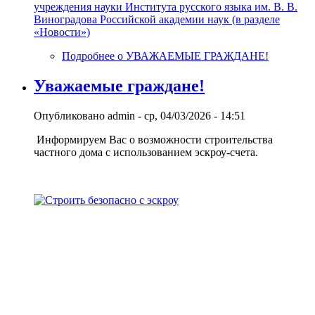
учреждения науки Института русского языка им. В. В.
Виноградова Российской академии наук (в разделе
«Новости»)
Подробнее
о УВАЖАЕМЫЕ ГРАЖДАНЕ!
Уважаемые граждане!
Опубликовано
admin
-
ср, 04/03/2026 - 14:51
Информируем Вас о возможности строительства
частного дома с использованием эcкроу-счета.