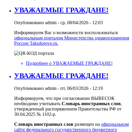
УВАЖАЕМЫЕ ГРАЖДАНЕ!
Опубликовано
admin
-
ср, 08/04/2026 - 12:03
Информируем Вас о возможности воспользоваться
официальным порталом Министерства здравоохранения
России Takzdorovo.ru.
Подробнее
о УВАЖАЕМЫЕ ГРАЖДАНЕ!
УВАЖАЕМЫЕ ГРАЖДАНЕ!
Опубликовано
admin
-
пт, 06/03/2026 - 12:19
Информируем, что при согласовании ВЫВЕСОК
необходимо учитывать
Словарь иностранных слов
,
утвержденный распоряжением Правительства РФ от
30.04.2025 № 1102-р.
Словарь иностранных слов
размещен на
официальном
сайте федерального государственного бюджетного