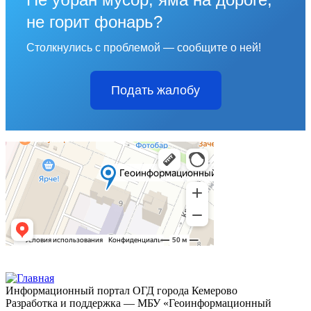
не горит фонарь?
Столкнулись с проблемой — сообщите о ней!
Подать жалобу
Информационный портал ОГД города Кемерово
Разработка и поддержка — МБУ «Геоинформационный