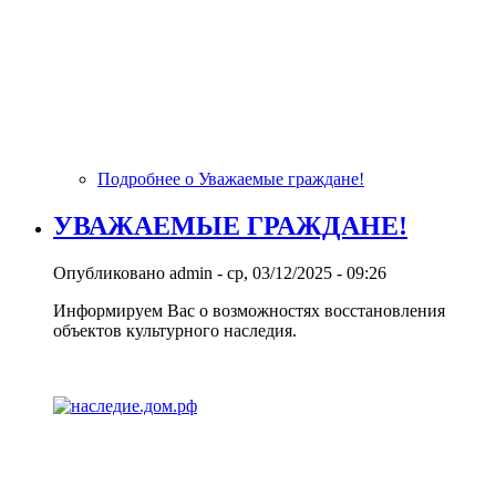
Подробнее
о Уважаемые граждане!
УВАЖАЕМЫЕ ГРАЖДАНЕ!
Опубликовано
admin
-
ср, 03/12/2025 - 09:26
Информируем Вас о возможностях восстановления
объектов культурного наследия.