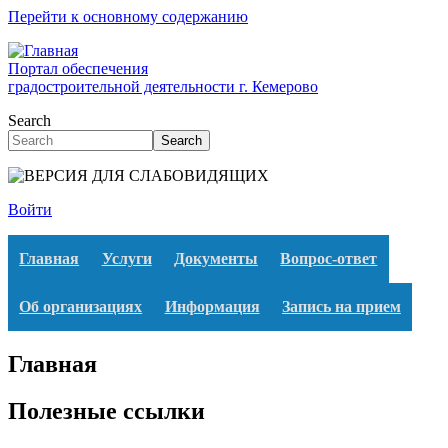
Перейти к основному содержанию
Портал обеспечения
градостроительной деятельности г. Кемерово
Search
Search
Войти
Главная
Услуги
Документы
Вопрос-ответ
Об организациях
Информация
Запись на прием
Главная
Полезные ссылки