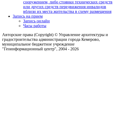
сооружением, либо стоянки технических средств
или других средств передвижения инвалидов
вблизи их места жительства в схему размещения
Запись на прием
Запись онлайн
Часы работы
Авторские права (Copyright) © Управление архитектуры и
градостроительства администрации города Кемерово,
муниципальное бюджетное учреждение
"Геоинформационный центр", 2004 - 2026