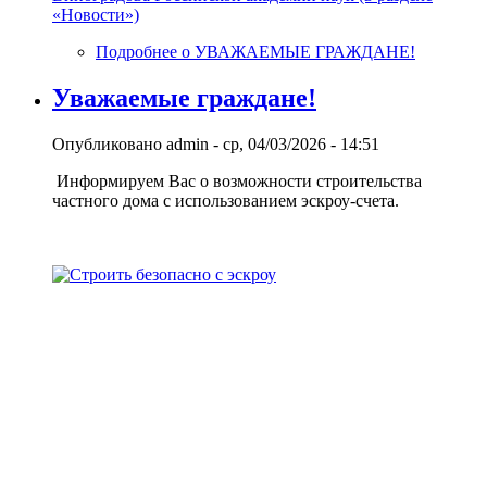
«Новости»)
Подробнее
о УВАЖАЕМЫЕ ГРАЖДАНЕ!
Уважаемые граждане!
Опубликовано
admin
-
ср, 04/03/2026 - 14:51
Информируем Вас о возможности строительства
частного дома с использованием эcкроу-счета.