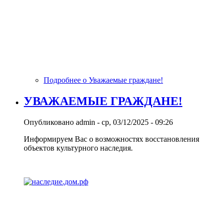
Подробнее
о Уважаемые граждане!
УВАЖАЕМЫЕ ГРАЖДАНЕ!
Опубликовано
admin
-
ср, 03/12/2025 - 09:26
Информируем Вас о возможностях восстановления
объектов культурного наследия.