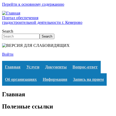
Перейти к основному содержанию
Портал обеспечения
градостроительной деятельности г. Кемерово
Search
Search
Войти
Главная
Услуги
Документы
Вопрос-ответ
Об организациях
Информация
Запись на прием
Главная
Полезные ссылки