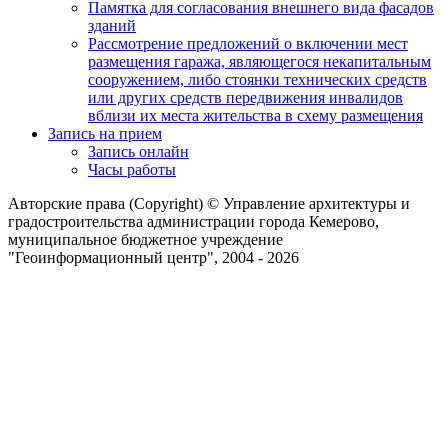
Памятка для согласования внешнего вида фасадов
зданий
Рассмотрение предложений о включении мест
размещения гаража, являющегося некапитальным
сооружением, либо стоянки технических средств
или других средств передвижения инвалидов
вблизи их места жительства в схему размещения
Запись на прием
Запись онлайн
Часы работы
Авторские права (Copyright) © Управление архитектуры и
градостроительства администрации города Кемерово,
муниципальное бюджетное учреждение
"Геоинформационный центр", 2004 - 2026