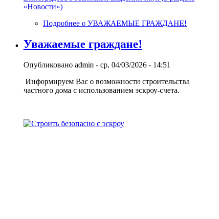
«Новости»)
Подробнее
о УВАЖАЕМЫЕ ГРАЖДАНЕ!
Уважаемые граждане!
Опубликовано
admin
-
ср, 04/03/2026 - 14:51
Информируем Вас о возможности строительства
частного дома с использованием эcкроу-счета.