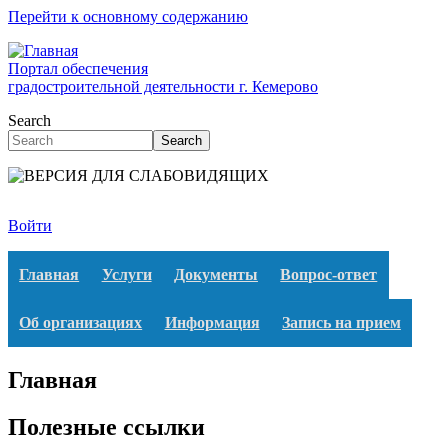
Перейти к основному содержанию
Портал обеспечения
градостроительной деятельности г. Кемерово
Search
Search
Войти
Главная
Услуги
Документы
Вопрос-ответ
Об организациях
Информация
Запись на прием
Главная
Полезные ссылки