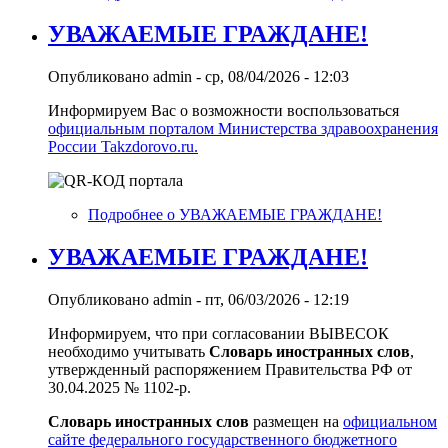
УВАЖАЕМЫЕ ГРАЖДАНЕ!
Опубликовано
admin
-
ср, 08/04/2026 - 12:03
Информируем Вас о возможности воспользоваться
официальным порталом Министерства здравоохранения
России Takzdorovo.ru.
Подробнее
о УВАЖАЕМЫЕ ГРАЖДАНЕ!
УВАЖАЕМЫЕ ГРАЖДАНЕ!
Опубликовано
admin
-
пт, 06/03/2026 - 12:19
Информируем, что при согласовании ВЫВЕСОК
необходимо учитывать
Словарь иностранных слов
,
утвержденный распоряжением Правительства РФ от
30.04.2025 № 1102-р.
Словарь иностранных слов
размещен на
официальном
сайте федерального государственного бюджетного