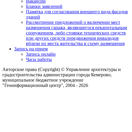
Вакансии
Бланки заявлений
Памятка для согласования внешнего вида фасадов
зданий
Рассмотрение предложений о включении мест
размещения гаража, являющегося некапитальным
сооружением, либо стоянки технических средств
или других средств передвижения инвалидов
вблизи их места жительства в схему размещения
Запись на прием
Запись онлайн
Часы работы
Авторские права (Copyright) © Управление архитектуры и
градостроительства администрации города Кемерово,
муниципальное бюджетное учреждение
"Геоинформационный центр", 2004 - 2026