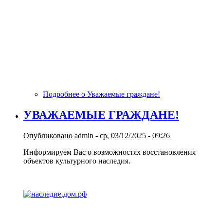
Подробнее
о Уважаемые граждане!
УВАЖАЕМЫЕ ГРАЖДАНЕ!
Опубликовано
admin
-
ср, 03/12/2025 - 09:26
Информируем Вас о возможностях восстановления
объектов культурного наследия.