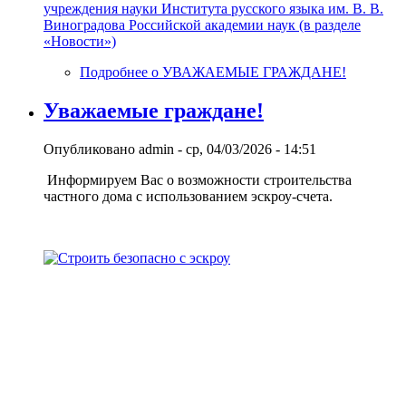
учреждения науки Института русского языка им. В. В.
Виноградова Российской академии наук (в разделе
«Новости»)
Подробнее
о УВАЖАЕМЫЕ ГРАЖДАНЕ!
Уважаемые граждане!
Опубликовано
admin
-
ср, 04/03/2026 - 14:51
Информируем Вас о возможности строительства
частного дома с использованием эcкроу-счета.