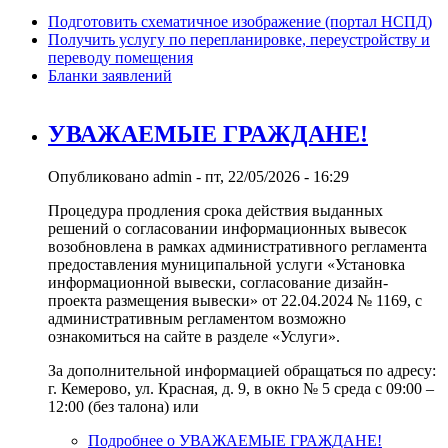
Подготовить схематичное изображение (портал НСПД)
Получить услугу по перепланировке, переустройству и
переводу помещения
Бланки заявлений
УВАЖАЕМЫЕ ГРАЖДАНЕ!
Опубликовано
admin
-
пт, 22/05/2026 - 16:29
Процедура продления срока действия выданных
решений о согласовании информационных вывесок
возобновлена в рамках административного регламента
предоставления муниципальной услуги «Установка
информационной вывески, согласование дизайн-
проекта размещения вывески» от 22.04.2024 № 1169, с
административным регламентом возможно
ознакомиться на сайте в разделе «Услуги».
За дополнительной информацией обращаться по адресу:
г. Кемерово, ул. Красная, д. 9, в окно № 5 среда с 09:00 –
12:00 (без талона) или
Подробнее
о УВАЖАЕМЫЕ ГРАЖДАНЕ!