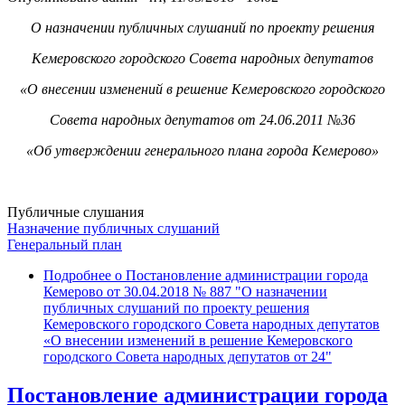
О назначении публичных слушаний по проекту решения
Кемеровского городского Совета народных депутатов
«О внесении изменений в решение Кемеровского городского
Совета народных депутатов от 24.06.2011 №36
«Об утверждении генерального плана города Кемерово»
Публичные слушания
Назначение публичных слушаний
Генеральный план
Подробнее
о Постановление администрации города
Кемерово от 30.04.2018 № 887 "О назначении
публичных слушаний по проекту решения
Кемеровского городского Совета народных депутатов
«О внесении изменений в решение Кемеровского
городского Совета народных депутатов от 24"
Постановление администрации города