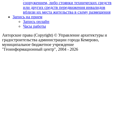
сооружением, либо стоянки технических средств
или других средств передвижения инвалидов
вблизи их места жительства в схему размещения
Запись на прием
Запись онлайн
Часы работы
Авторские права (Copyright) © Управление архитектуры и
градостроительства администрации города Кемерово,
муниципальное бюджетное учреждение
"Геоинформационный центр", 2004 - 2026