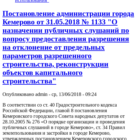
использования"
Постановление администрации города
Кемерово от 31.05.2018 № 1133 "О
назначении публичных слушаний по
вопросу предоставления разрешения
на отклонение от предельных
параметров разрешенного
строительства, реконструкции
объектов капитального
строительства"
Опубликовано
admin
-
ср, 13/06/2018 - 09:24
В соответствии со ст. 40 Градостроительного кодекса
Российской Федерации, главой 8 постановления
Кемеровского городского Совета народных депутатов от
28.10.2005 № 276 «О порядке организации и проведения
публичных слушаний в городе Кемерово», ст. 34 Правил
землепользования и застройки в городе Кемерово,
утвержденных постановлением Кемеровского городского