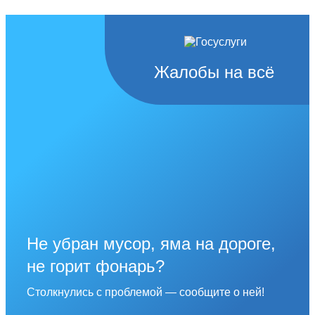
Жалобы на всё
Не убран мусор, яма на дороге,
не горит фонарь?
Столкнулись с проблемой — сообщите о ней!