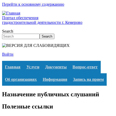
Перейти к основному содержанию
Портал обеспечения
градостроительной деятельности г. Кемерово
Search
Search
Войти
Главная
Услуги
Документы
Вопрос-ответ
Об организациях
Информация
Запись на прием
Назначение публичных слушаний
Полезные ссылки