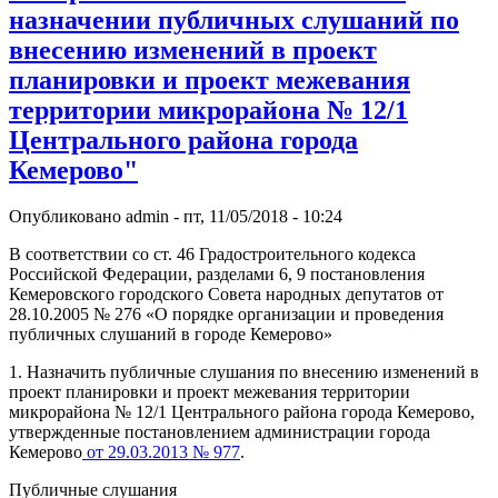
назначении публичных слушаний по
внесению изменений в проект
планировки и проект межевания
территории микрорайона № 12/1
Центрального района города
Кемерово"
Опубликовано
admin
-
пт, 11/05/2018 - 10:24
В соответствии со ст. 46 Градостроительного кодекса
Российской Федерации, разделами 6, 9 постановления
Кемеровского городского Совета народных депутатов от
28.10.2005 № 276 «О порядке организации и проведения
публичных слушаний в городе Кемерово»
1. Назначить публичные слушания по внесению изменений в
проект планировки и проект межевания территории
микрорайона № 12/1 Центрального района города Кемерово,
утвержденные постановлением администрации города
Кемерово
от 29.03.2013 № 977
.
Публичные слушания