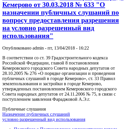
Кемерово от 30.03.2018 № 633 "О
назначении публичных слушаний по
вопросу предоставления разрешения
на условно разрешенный вид
использования"
Опубликовано
admin
-
пт, 13/04/2018 - 16:22
В соответствии со ст. 39 Градостроительного кодекса
Российской Федерации, главой 8 постановления
Кемеровского городского Совета народных депутатов от
28.10.2005 № 276 «О порядке организации и проведения
публичных слушаний в городе Кемерово», ст. 33 Правил
землепользования и застройки в городе Кемерово,
утвержденных постановлением Кемеровского городского
Совета народных депутатов от 24.11.2006 № 75, в связи с
поступлением заявления Фараджовой А.Э.г.
Публичные слушания
Назначение публичных слушаний
условно разрешенный вид использования