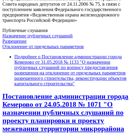
Совета народных депутатов от 24.11.2006 № 75, в связи с
поступлением заявления Федерального государственного
предприятия «Ведомственная охрана железнодорожного
транспорта Российской Федерации»
Публичные слушания
Назначение публичных слушаний
Разрешение
Отклонение от предельных параметров
Подробнее
о Постановление администрации города
Кемерово от 31.05.2018 № 1133 "О назначении
публичных слушаний по вопросу предоставления
разрешения на отклонение от предельных параметров
разрешенного строительства, реконструкции объектов
капитального строительства"
Постановление администрации города
Кемерово от 24.05.2018 № 1071 "О
назначении публичных слушаний по
проекту планировки и проекту
межевания территории микрорайона