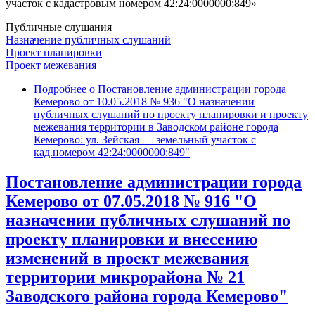
участок с кадастровым номером 42:24:0000000:849»
Публичные слушания
Назначение публичных слушаний
Проект планировки
Проект межевания
Подробнее
о Постановление администрации города
Кемерово от 10.05.2018 № 936 "О назначении
публичных слушаний по проекту планировки и проекту
межевания территории в Заводском районе города
Кемерово: ул. Зейская — земельный участок с
кад.номером 42:24:0000000:849"
Постановление администрации города
Кемерово от 07.05.2018 № 916 "О
назначении публичных слушаний по
проекту планировки и внесению
изменений в проект межевания
территории микрорайона № 21
Заводского района города Кемерово"