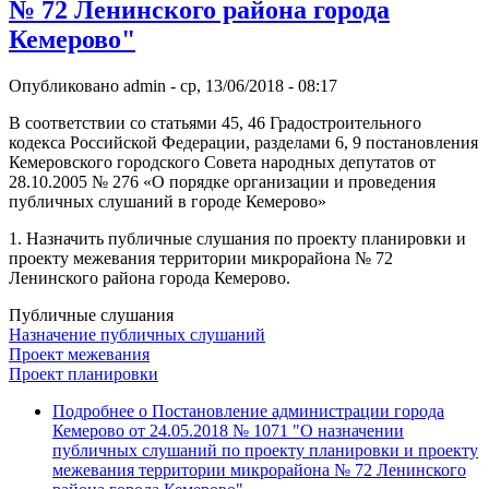
№ 72 Ленинского района города
Кемерово"
Опубликовано
admin
-
ср, 13/06/2018 - 08:17
В соответствии со статьями 45, 46 Градостроительного
кодекса Российской Федерации, разделами 6, 9 постановления
Кемеровского городского Совета народных депутатов от
28.10.2005 № 276 «О порядке организации и проведения
публичных слушаний в городе Кемерово»
1. Назначить публичные слушания по проекту планировки и
проекту межевания территории микрорайона № 72
Ленинского района города Кемерово.
Публичные слушания
Назначение публичных слушаний
Проект межевания
Проект планировки
Подробнее
о Постановление администрации города
Кемерово от 24.05.2018 № 1071 "О назначении
публичных слушаний по проекту планировки и проекту
межевания территории микрорайона № 72 Ленинского