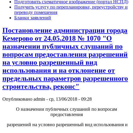
Подготовить схематичное изображение (портал НСПД)
Получить услугу по перепланировке, переустройству и
переводу помещения
Бланки заявлений
Постановление администрации города
Кемерово от 24.05.2018 № 1070 "О
назначении публичных слушаний по
вопросам предоставления разрешений
на условно разрешенный вид
использования и на отклонение от
предельных параметров разрешенного
строительства, реконс"
Опубликовано
admin
-
ср, 13/06/2018 - 09:28
О назначении публичных слушаний по вопросам
предоставления
разрешений на условно разрешенный вид использования и