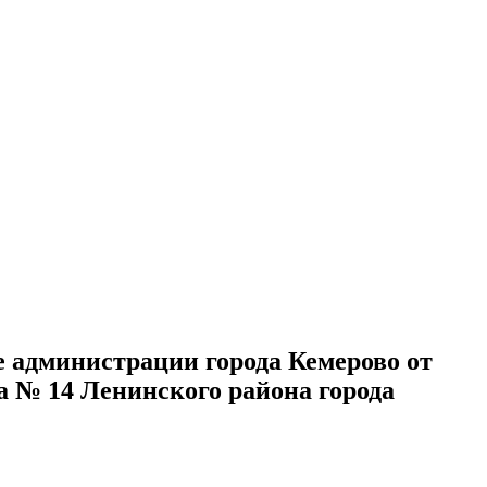
администрации города Кемерово от
а № 14 Ленинского района города