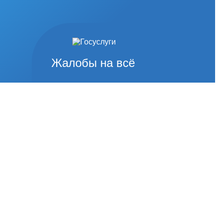
Жалобы на всё