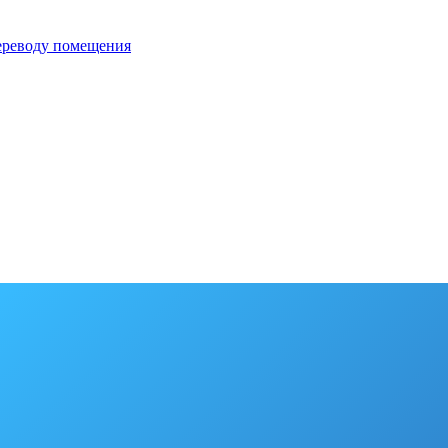
переводу помещения