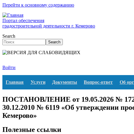
Перейти к основному содержанию
Портал обеспечения
градостроительной деятельности г. Кемерово
Search
Search
Войти
Главная
Услуги
Документы
Вопрос-ответ
Об ор
ПОСТАНОВЛЕНИЕ от 19.05.2026 № 1724 
30.12.2010 № 6119 «Об утверждении пр
Кемерово»
Полезные ссылки