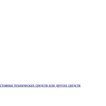
тоянки технических средств или других средств