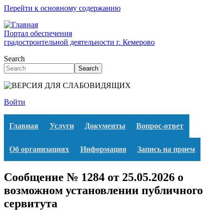
Перейти к основному содержанию
Портал обеспечения
градостроительной деятельности г. Кемерово
Search
Search
Войти
Главная
Услуги
Документы
Вопрос-ответ
Об организациях
Информация
Запись на прием
Сообщение № 1284 от 25.05.2026 о
возможном установлении публичного
сервитута