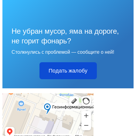
Не убран мусор, яма на дороге,
не горит фонарь?
Столкнулись с проблемой — сообщите о ней!
Подать жалобу